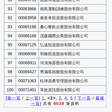
91
00063866
南島運動訓練股份有限公司
92
00063958
睿多奇投資股份有限公司
93
00065196
桑心餐飲企業股份有限公司
94
00066168
茂森國際企業股份有限公司
95
00067125
弘遠投資股份有限公司
96
00068068
和椿投資股份有限公司
97
00068911
河清海晏股份有限公司
98
00069427
秀滿客娛樂股份有限公司
99
00071063
柱律資產管理股份有限公司
100
00071401
享效資訊股份有限公司
[
第一頁
/
上一頁
]
1
, <2>,
3
,
4
,
5
[
下一頁
/
最後
一頁
] 共有
8039
筆資料