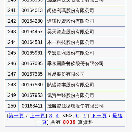
241
00164013
尚德利瑪股份有限公司
242
00164230
道謙投資股份有限公司
243
00164457
昊天資產股份有限公司
244
00164581
本一科技股份有限公司
245
00165961
幸宏長照股份有限公司
246
00167095
季永國際餐飲股份有限公司
247
00167335
首易股份有限公司
248
00167530
賦盛資本股份有限公司
249
00167953
氣質生醫股份有限公司
250
00168411
茂勝資源循環股份有限公司
[
第一頁
/
上一頁
]
3
,
4
, <5>,
6
,
7
[
下一頁
/
最後
一頁
] 共有
8039
筆資料