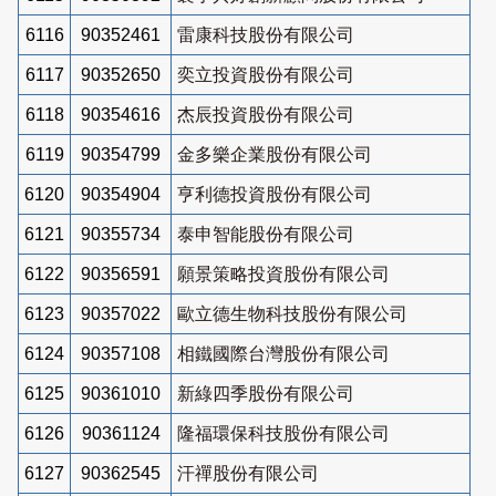
6116
90352461
雷康科技股份有限公司
6117
90352650
奕立投資股份有限公司
6118
90354616
杰辰投資股份有限公司
6119
90354799
金多樂企業股份有限公司
6120
90354904
亨利德投資股份有限公司
6121
90355734
泰申智能股份有限公司
6122
90356591
願景策略投資股份有限公司
6123
90357022
歐立德生物科技股份有限公司
6124
90357108
相鐵國際台灣股份有限公司
6125
90361010
新綠四季股份有限公司
6126
90361124
隆福環保科技股份有限公司
6127
90362545
汗禪股份有限公司