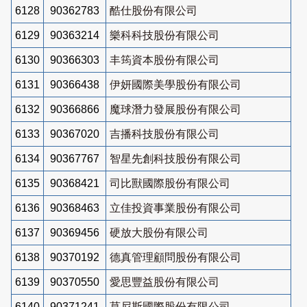
6128
90362783
酷仕股份有限公司
6129
90363214
樂科科技股份有限公司
6130
90366303
丰筠資本股份有限公司
6131
90366438
伊妍國際美學股份有限公司
6132
90366866
魔球潛力發展股份有限公司
6133
90367020
吉播科技股份有限公司
6134
90367767
智星先創科技股份有限公司
6135
90368421
司比獸國際股份有限公司
6136
90368463
立佳投資事業股份有限公司
6137
90369456
硬放大股份有限公司
6138
90370192
德真管理顧問股份有限公司
6139
90370550
愛思豐益股份有限公司
6140
90371241
莫尼斯國際股份有限公司