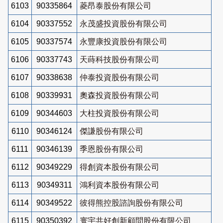
6103
90335864
菱昂泰股份有限公司
6104
90337552
永茂盛投資股份有限公司
6105
90337574
永豐康投資股份有限公司
6106
90337743
天蒔科技股份有限公司
6107
90338638
仲泰投資股份有限公司
6108
90339931
奧森投資股份有限公司
6109
90344603
大柱投資股份有限公司
6110
90346124
傑謙股份有限公司
6111
90346139
季恩股份有限公司
6112
90349229
得創資本股份有限公司
6113
90349311
鴻利資本股份有限公司
6114
90349522
彼得熊控股諮詢股份有限公司
6115
90350392
寰宇共好創新顧問股份有限公司