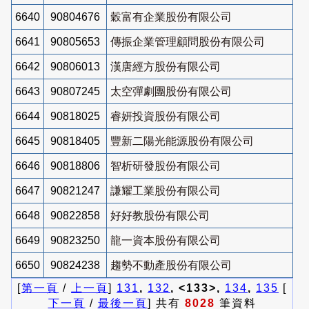
6640
90804676
穀富有企業股份有限公司
6641
90805653
傳振企業管理顧問股份有限公司
6642
90806013
漢唐經方股份有限公司
6643
90807245
太空彈劇團股份有限公司
6644
90818025
睿妍投資股份有限公司
6645
90818405
豐新二陽光能源股份有限公司
6646
90818806
智析研發股份有限公司
6647
90821247
謙耀工業股份有限公司
6648
90822858
好好教股份有限公司
6649
90823250
龍一資本股份有限公司
6650
90824238
趨勢不動產股份有限公司
[
第一頁
/
上一頁
]
131
,
132
, <133>,
134
,
135
[
下一頁
/
最後一頁
] 共有
8028
筆資料