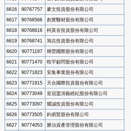
6616
90767757
麥文投資股份有限公司
6617
90768566
創實醫材股份有限公司
6618
90768616
柯莫峇投資股份有限公司
6619
90768741
旭壵投資股份有限公司
6620
90771197
輝熒國際股份有限公司
6621
90771470
晧宇顧問股份有限公司
6622
90771823
安集事業股份有限公司
6623
90771915
天合國際投資股份有限公司
6624
90773049
皇冠盟演藝經紀股份有限公司
6625
90773097
耀誠投資股份有限公司
6626
90773505
鈞易賢股份有限公司
6627
90774053
勝治資產管理股份有限公司