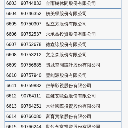
6603
90744832
金雨樹休閒股份有限公司
6604
90746352
妍美學股份有限公司
6605
90750307
點立方股份有限公司
6606
90752537
永承益投資股份有限公司
6607
90752678
德鑫詠股份有限公司
6608
90753212
文之森股份有限公司
6609
90756885
隱城空間設計股份有限公司
6610
90757940
豐能源股份有限公司
6611
90759882
仨華影視股份有限公司
6612
90764111
星鏈艾歐亞股份有限公司
6613
90764251
木盆國際投資股份有限公司
6614
90766080
富育實業股份有限公司
6615
90766244
世代永富投資股份有限公司