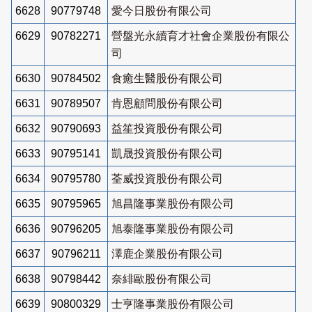
6628
90779748
愛今日股份有限公司
6629
90782271
營盤光永續育才社會企業股份有限公
司
6630
90784502
食癒生醫股份有限公司
6631
90789507
肯恩顧問股份有限公司
6632
90790693
益笙投資股份有限公司
6633
90795141
凱晟投資股份有限公司
6634
90795780
荃威投資股份有限公司
6635
90795965
旭昌隆事業股份有限公司
6636
90796205
旭泰隆事業股份有限公司
6637
90796211
澤鹿企業股份有限公司
6638
90798442
奈緋歐股份有限公司
6639
90800329
士亨隆事業股份有限公司