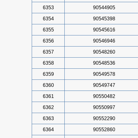
6353
90544905
6354
90545398
6355
90545616
6356
90546946
6357
90548260
6358
90548536
6359
90549578
6360
90549747
6361
90550482
6362
90550997
6363
90552290
6364
90552860