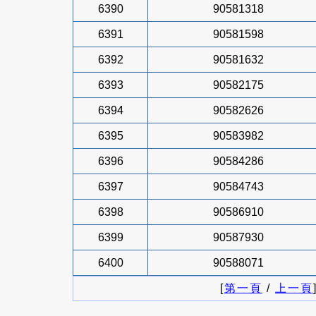
6390
90581318
6391
90581598
6392
90581632
6393
90582175
6394
90582626
6395
90583982
6396
90584286
6397
90584743
6398
90586910
6399
90587930
6400
90588071
[
第一頁
/
上一頁