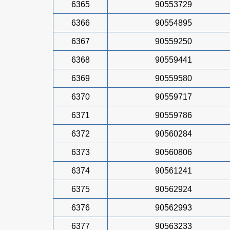
6365
90553729
6366
90554895
6367
90559250
6368
90559441
6369
90559580
6370
90559717
6371
90559786
6372
90560284
6373
90560806
6374
90561241
6375
90562924
6376
90562993
6377
90563233