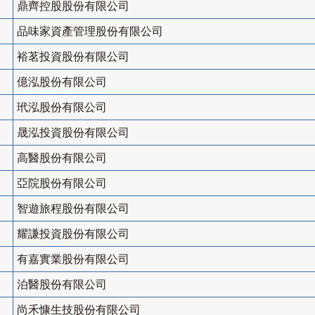
鼎齊控股股份有限公司
品味家資產管理股份有限公司
裕茗投資股份有限公司
億泓股份有限公司
玳泓股份有限公司
晟泓投資股份有限公司
高醫股份有限公司
亞院股份有限公司
智遊旅程股份有限公司
耀謙投資股份有限公司
有嘉實業股份有限公司
泊醫股份有限公司
尚禾慷生技股份有限公司