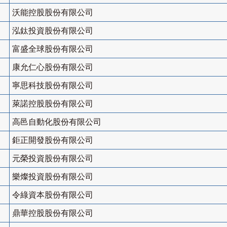
沃能控股股份有限公司
泓鈦投資股份有限公司
富盛全球股份有限公司
康允仁心股份有限公司
寧思科技股份有限公司
萊諾控股股份有限公司
高邑自動化股份有限公司
鉅正開發股份有限公司
元榮投資股份有限公司
樂燦投資股份有限公司
令綠資本股份有限公司
鼎華控股股份有限公司