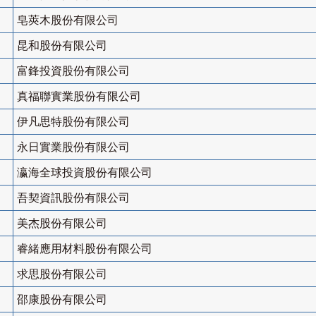
皂莢木股份有限公司
昆和股份有限公司
富鋒投資股份有限公司
真福聯實業股份有限公司
伊凡思特股份有限公司
永日實業股份有限公司
瀛海全球投資股份有限公司
吾契資訊股份有限公司
美杰股份有限公司
睿緒應用材料股份有限公司
求思股份有限公司
邵康股份有限公司