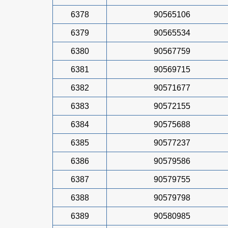
6378
90565106
6379
90565534
6380
90567759
6381
90569715
6382
90571677
6383
90572155
6384
90575688
6385
90577237
6386
90579586
6387
90579755
6388
90579798
6389
90580985