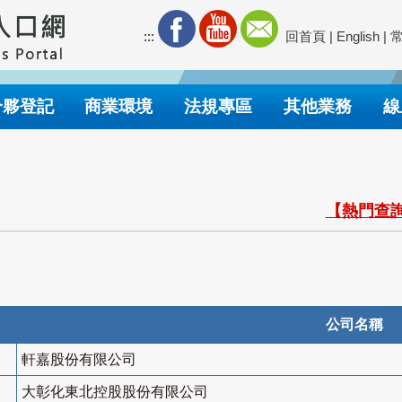
:::
回首頁
|
English
|
合夥登記
商業環境
法規專區
其他業務
線
【熱門查詢
公司名稱
軒嘉股份有限公司
大彰化東北控股股份有限公司