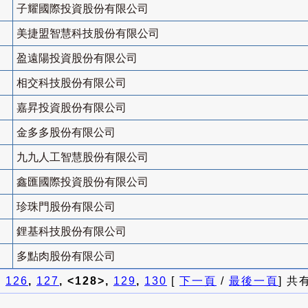
子耀國際投資股份有限公司
美捷盟智慧科技股份有限公司
盈遠陽投資股份有限公司
相交科技股份有限公司
嘉昇投資股份有限公司
金多多股份有限公司
九九人工智慧股份有限公司
鑫匯國際投資股份有限公司
珍珠門股份有限公司
鋰基科技股份有限公司
多點肉股份有限公司
]
126
,
127
, <128>,
129
,
130
[
下一頁
/
最後一頁
] 共