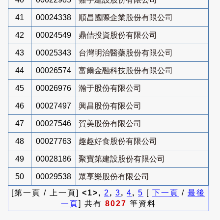
41
00024338
順昌國際企業股份有限公司
42
00024549
鼎佶投資股份有限公司
43
00025343
台灣明治醫藥股份有限公司
44
00026574
富爾金融科技股份有限公司
45
00026976
瀚于股份有限公司
46
00027497
興昌股份有限公司
47
00027546
賀美股份有限公司
48
00027763
趣趣好食股份有限公司
49
00028186
聚寶第建設股份有限公司
50
00029538
眾享樂股份有限公司
[第一頁 / 上一頁]
<1>,
2
,
3
,
4
,
5
[
下一頁
/
最後
一頁
] 共有
8027
筆資料