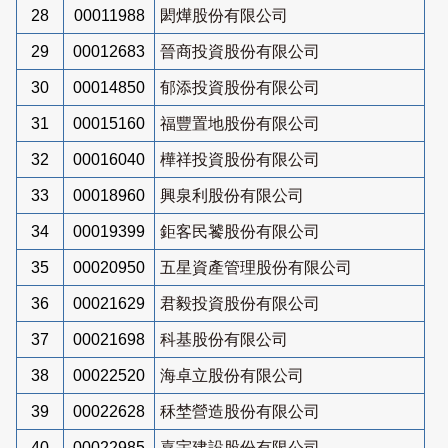
28
00011988
閎燁股份有限公司
29
00012683
晉商投資股份有限公司
30
00014850
郁添投資股份有限公司
31
00015160
福豐置地股份有限公司
32
00016040
樺祥投資股份有限公司
33
00018960
興泉利股份有限公司
34
00019399
鉅客民饕股份有限公司
35
00020950
五星資產管理股份有限公司
36
00021629
君毅投資股份有限公司
37
00021698
科基股份有限公司
38
00022520
海卓立股份有限公司
39
00022628
秝埜營造股份有限公司
40
00022985
嘉宇建設股份有限公司