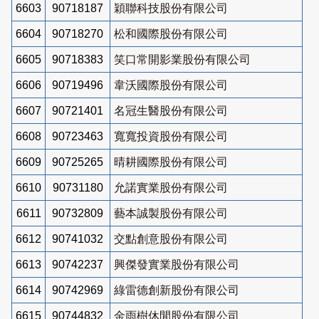
6603
90718187
穎聯科技股份有限公司
6604
90718270
松和國際股份有限公司
6605
90718383
笑口常開影業股份有限公司
6606
90719496
韋沃國際股份有限公司
6607
90721401
名冠生醫股份有限公司
6608
90723463
寬寬投資股份有限公司
6609
90725265
晴耕國際股份有限公司
6610
90731180
允諾實業股份有限公司
6611
90732809
藝本誠製股份有限公司
6612
90741032
交點創意股份有限公司
6613
90742237
興傑發實業股份有限公司
6614
90742969
綠雷德創新股份有限公司
6615
90744832
金雨樹休閒股份有限公司