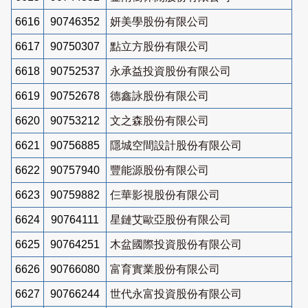
6616
90746352
妍美學股份有限公司
6617
90750307
點立方股份有限公司
6618
90752537
永承益投資股份有限公司
6619
90752678
德鑫詠股份有限公司
6620
90753212
文之森股份有限公司
6621
90756885
隱城空間設計股份有限公司
6622
90757940
豐能源股份有限公司
6623
90759882
仨華影視股份有限公司
6624
90764111
星鏈艾歐亞股份有限公司
6625
90764251
木盆國際投資股份有限公司
6626
90766080
富育實業股份有限公司
6627
90766244
世代永富投資股份有限公司