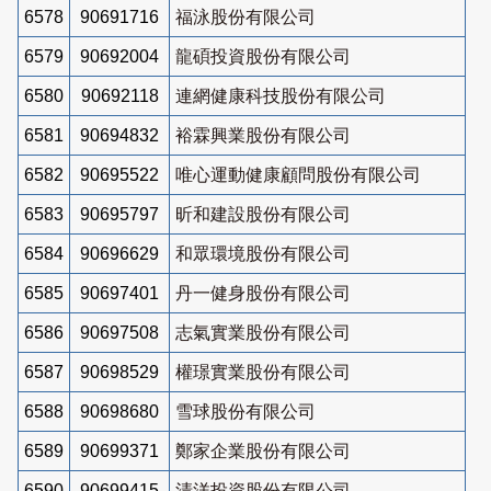
6578
90691716
福泳股份有限公司
6579
90692004
龍碩投資股份有限公司
6580
90692118
連網健康科技股份有限公司
6581
90694832
裕霖興業股份有限公司
6582
90695522
唯心運動健康顧問股份有限公司
6583
90695797
昕和建設股份有限公司
6584
90696629
和眾環境股份有限公司
6585
90697401
丹一健身股份有限公司
6586
90697508
志氣實業股份有限公司
6587
90698529
權璟實業股份有限公司
6588
90698680
雪球股份有限公司
6589
90699371
鄭家企業股份有限公司
6590
90699415
清洋投資股份有限公司