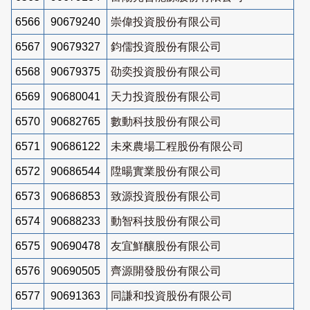
6566
90679240
崇偉投資股份有限公司
6567
90679327
鈞儒投資股份有限公司
6568
90679375
劭奕投資股份有限公司
6569
90680041
天力投資股份有限公司
6570
90682765
數動科技股份有限公司
6571
90686122
未來農場工程股份有限公司
6572
90686544
陞暘實業股份有限公司
6573
90686853
致源投資股份有限公司
6574
90688233
動智科技股份有限公司
6575
90690478
友宜鮮釀股份有限公司
6576
90690505
齊源開發股份有限公司
6577
90691363
同謙和投資股份有限公司