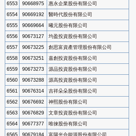
6553
90668975
惠永企業股份有限公司
6554
90669192
醫時代股份有限公司
6555
90669664
曦元股份有限公司
6556
90673127
均盈投資股份有限公司
6557
90673225
創思富資產管理股份有限公司
6558
90673251
嘉創投資股份有限公司
6559
90673273
源品投資股份有限公司
6560
90673288
源高投資股份有限公司
6561
90676314
吉祥朵朵股份有限公司
6562
90676692
神熙股份有限公司
6563
90676829
文章投資股份有限公司
6564
90677377
唯徠股份有限公司
6565
90679184
富陽光合能源股份有限公司