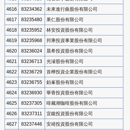
4616
83234362
未來進行曲股份有限公司
4617
83235480
果仁股份有限公司
4618
83235952
林安投資股份有限公司
4619
83235968
邦乘投資事業股份有限公司
4620
83236024
晨希投資股份有限公司
4621
83236713
光濬股份有限公司
4622
83236729
首樺投資企業股份有限公司
4623
83236755
鉑峯股份有限公司
4624
83236930
華香投資股份有限公司
4625
83237305
啡藏潮咖啡股份有限公司
4626
83237311
宜鑨投資股份有限公司
4627
83237446
安靖投資股份有限公司