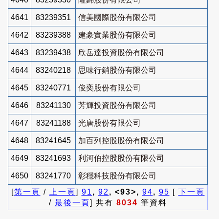
4641
83239351
信美國際股份有限公司
4642
83239388
建豪實業股份有限公司
4643
83239438
欣岳達投資股份有限公司
4644
83240218
思味行銷股份有限公司
4645
83240771
俊奕股份有限公司
4646
83241130
芳輝投資股份有限公司
4647
83241188
光唐股份有限公司
4648
83241645
加百列控股股份有限公司
4649
83241693
利河伯控股股份有限公司
4650
83241770
彰穩科技股份有限公司
[
第一頁
/
上一頁
]
91
,
92
, <93>,
94
,
95
[
下一頁
/
最後一頁
] 共有
8034
筆資料