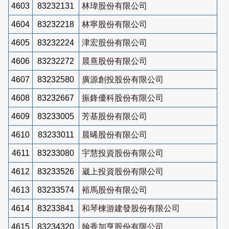
4603
83232131
林瑋股份有限公司
4604
83232218
林寧股份有限公司
4605
83232224
津宏股份有限公司
4606
83232272
晨熹股份有限公司
4607
83232580
廣源創投股份有限公司
4608
83232667
振鋒優科股份有限公司
4609
83233005
芳基股份有限公司
4610
83233011
晨晞股份有限公司
4611
83233080
宇慧投資股份有限公司
4612
83233526
崴上投資股份有限公司
4613
83233574
裕馬股份有限公司
4614
83233841
和琴棟游建發股份有限公司
4615
83234320
翰香加亨股份有限公司