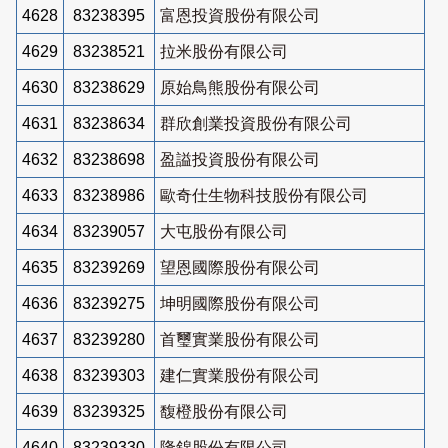
4628
83238395
富恩投資股份有限公司
4629
83238521
拉米股份有限公司
4630
83238629
原始鳥熊股份有限公司
4631
83238634
群欣創業投資股份有限公司
4632
83238698
盈謚投資股份有限公司
4633
83238986
歐奇仕生物科技股份有限公司
4634
83239057
大屯股份有限公司
4635
83239269
望恩國際股份有限公司
4636
83239275
坤明國際股份有限公司
4637
83239280
首璽實業股份有限公司
4638
83239303
建仁實業股份有限公司
4639
83239325
馥橙股份有限公司
4640
83239330
隆錦股份有限公司