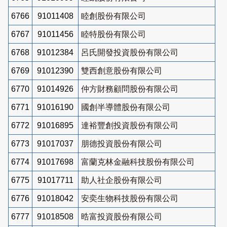
6766
91011408
睦創股份有限公司
6767
91011456
睦特股份有限公司
6768
91012384
呂氏開發投資股份有限公司
6769
91012390
雙西創意股份有限公司
6770
91014926
仲方財務顧問股份有限公司
6771
91016190
國創半導體股份有限公司
6772
91016895
達裕豐創投資股份有限公司
6773
91017037
朋德投資股份有限公司
6774
91017698
富蘭克林金融科技股份有限公司
6775
91017711
助人社企股份有限公司
6776
91018042
安奕生物科技股份有限公司
6777
91018508
晧富投資股份有限公司