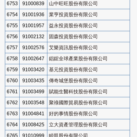
6753
91000839
山中旺旺股份有限公司
6754
91001936
業亨投資股份有限公司
6755
91001957
益永投資股份有限公司
6756
91002132
固森投資股份有限公司
6757
91002576
艾樂資訊股份有限公司
6758
91002647
錩鋐全球產業股份有限公司
6759
91003420
基元投資股份有限公司
6760
91003435
傳奇城堡股份有限公司
6761
91003499
賦能生醫科技股份有限公司
6762
91003548
聚祿國際貿易股份有限公司
6763
91004841
好的事情股份有限公司
6764
91008425
立大資產管理股份有限公司
6765
91010999
睦凱股份有限公司