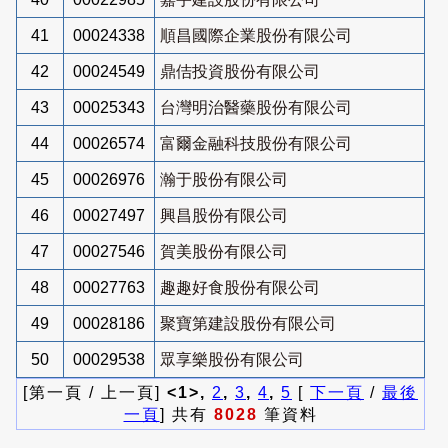
41
00024338
順昌國際企業股份有限公司
42
00024549
鼎佶投資股份有限公司
43
00025343
台灣明治醫藥股份有限公司
44
00026574
富爾金融科技股份有限公司
45
00026976
瀚于股份有限公司
46
00027497
興昌股份有限公司
47
00027546
賀美股份有限公司
48
00027763
趣趣好食股份有限公司
49
00028186
聚寶第建設股份有限公司
50
00029538
眾享樂股份有限公司
[第一頁 / 上一頁]
<1>,
2
,
3
,
4
,
5
[
下一頁
/
最後
一頁
] 共有
8028
筆資料