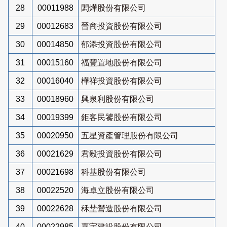
28
00011988
閎燁股份有限公司
29
00012683
晉商投資股份有限公司
30
00014850
郁添投資股份有限公司
31
00015160
福豐置地股份有限公司
32
00016040
樺祥投資股份有限公司
33
00018960
興泉利股份有限公司
34
00019399
鉅客民饕股份有限公司
35
00020950
五星資產管理股份有限公司
36
00021629
君毅投資股份有限公司
37
00021698
科基股份有限公司
38
00022520
海卓立股份有限公司
39
00022628
秝埜營造股份有限公司
40
00022985
嘉宇建設股份有限公司