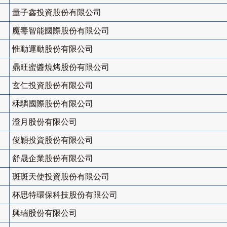
量子鑫投資股份有限公司
魔毒智能國際股份有限公司
惟動運動股份有限公司
鼎旺蜜醬燒烤股份有限公司
玄仁投資股份有限公司
秝驎國際股份有限公司
澄月股份有限公司
俊穎投資股份有限公司
舒晟企業股份有限公司
斑斑天使投資股份有限公司
杯思特環保科技股份有限公司
興瑞股份有限公司