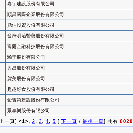
嘉宇建設股份有限公司
順昌國際企業股份有限公司
鼎佶投資股份有限公司
台灣明治醫藥股份有限公司
富爾金融科技股份有限公司
瀚于股份有限公司
興昌股份有限公司
賀美股份有限公司
趣趣好食股份有限公司
聚寶第建設股份有限公司
眾享樂股份有限公司
 上一頁]
<1>,
2
,
3
,
4
,
5
[
下一頁
/
最後一頁
] 共有
8028