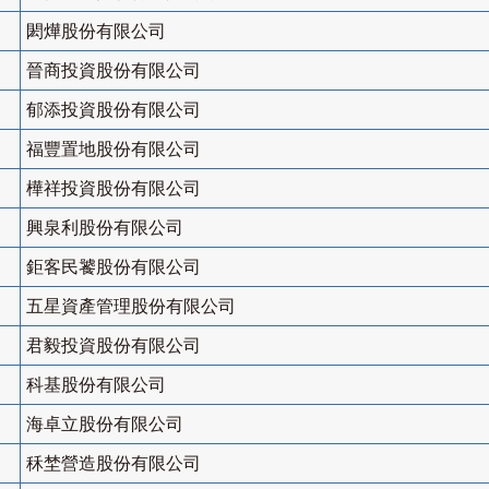
閎燁股份有限公司
晉商投資股份有限公司
郁添投資股份有限公司
福豐置地股份有限公司
樺祥投資股份有限公司
興泉利股份有限公司
鉅客民饕股份有限公司
五星資產管理股份有限公司
君毅投資股份有限公司
科基股份有限公司
海卓立股份有限公司
秝埜營造股份有限公司