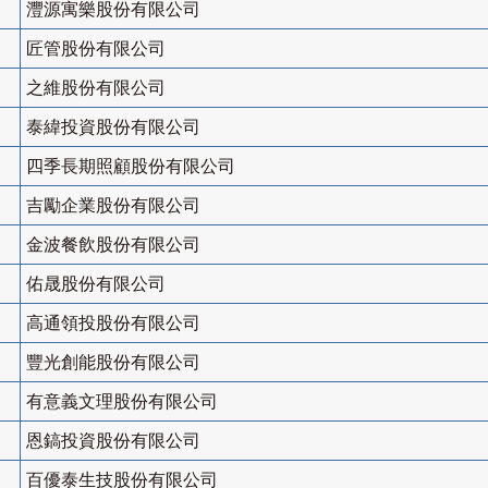
灃源寓樂股份有限公司
匠管股份有限公司
之維股份有限公司
泰緯投資股份有限公司
四季長期照顧股份有限公司
吉勵企業股份有限公司
金波餐飲股份有限公司
佑晟股份有限公司
高通領投股份有限公司
豐光創能股份有限公司
有意義文理股份有限公司
恩鎬投資股份有限公司
百優泰生技股份有限公司