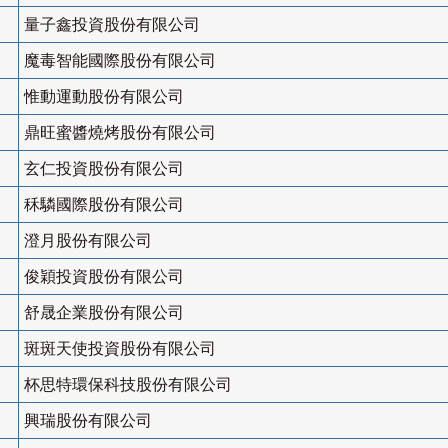
量子鑫投資股份有限公司
魔毒智能國際股份有限公司
惟動運動股份有限公司
鼎旺蜜醬燒烤股份有限公司
玄仁投資股份有限公司
秝驎國際股份有限公司
澄月股份有限公司
俊穎投資股份有限公司
舒晟企業股份有限公司
斑斑天使投資股份有限公司
杯思特環保科技股份有限公司
興瑞股份有限公司