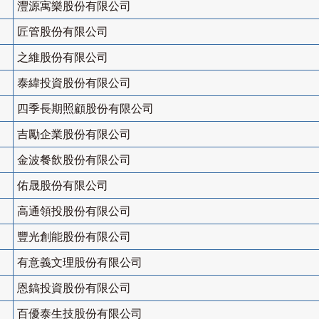
灃源寓樂股份有限公司
匠管股份有限公司
之維股份有限公司
泰緯投資股份有限公司
四季長期照顧股份有限公司
吉勵企業股份有限公司
金波餐飲股份有限公司
佑晟股份有限公司
高通領投股份有限公司
豐光創能股份有限公司
有意義文理股份有限公司
恩鎬投資股份有限公司
百優泰生技股份有限公司