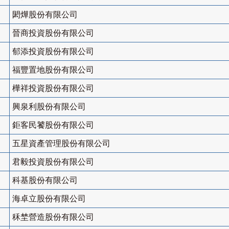
閎燁股份有限公司
晉商投資股份有限公司
郁添投資股份有限公司
福豐置地股份有限公司
樺祥投資股份有限公司
興泉利股份有限公司
鉅客民饕股份有限公司
五星資產管理股份有限公司
君毅投資股份有限公司
科基股份有限公司
海卓立股份有限公司
秝埜營造股份有限公司