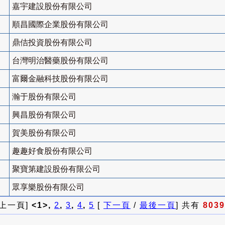
嘉宇建設股份有限公司
順昌國際企業股份有限公司
鼎佶投資股份有限公司
台灣明治醫藥股份有限公司
富爾金融科技股份有限公司
瀚于股份有限公司
興昌股份有限公司
賀美股份有限公司
趣趣好食股份有限公司
聚寶第建設股份有限公司
眾享樂股份有限公司
 上一頁]
<1>,
2
,
3
,
4
,
5
[
下一頁
/
最後一頁
] 共有
8039