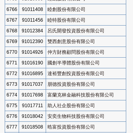
6766
91011408
睦創股份有限公司
6767
91011456
睦特股份有限公司
6768
91012384
呂氏開發投資股份有限公司
6769
91012390
雙西創意股份有限公司
6770
91014926
仲方財務顧問股份有限公司
6771
91016190
國創半導體股份有限公司
6772
91016895
達裕豐創投資股份有限公司
6773
91017037
朋德投資股份有限公司
6774
91017698
富蘭克林金融科技股份有限公司
6775
91017711
助人社企股份有限公司
6776
91018042
安奕生物科技股份有限公司
6777
91018508
晧富投資股份有限公司