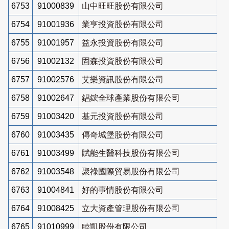
6753
91000839
山中旺旺股份有限公司
6754
91001936
業亨投資股份有限公司
6755
91001957
益永投資股份有限公司
6756
91002132
固森投資股份有限公司
6757
91002576
艾樂資訊股份有限公司
6758
91002647
錩鋐全球產業股份有限公司
6759
91003420
基元投資股份有限公司
6760
91003435
傳奇城堡股份有限公司
6761
91003499
賦能生醫科技股份有限公司
6762
91003548
聚祿國際貿易股份有限公司
6763
91004841
好的事情股份有限公司
6764
91008425
立大資產管理股份有限公司
6765
91010999
睦凱股份有限公司