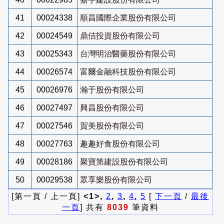
41
00024338
順昌國際企業股份有限公司
42
00024549
鼎佶投資股份有限公司
43
00025343
台灣明治醫藥股份有限公司
44
00026574
富爾金融科技股份有限公司
45
00026976
瀚于股份有限公司
46
00027497
興昌股份有限公司
47
00027546
賀美股份有限公司
48
00027763
趣趣好食股份有限公司
49
00028186
聚寶第建設股份有限公司
50
00029538
眾享樂股份有限公司
[第一頁 / 上一頁]
<1>,
2
,
3
,
4
,
5
[
下一頁
/
最後
一頁
] 共有
8039
筆資料