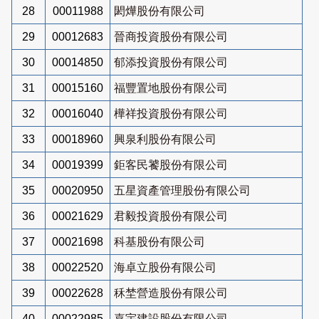
28
00011988
閎燁股份有限公司
29
00012683
晉商投資股份有限公司
30
00014850
郁添投資股份有限公司
31
00015160
福豐置地股份有限公司
32
00016040
樺祥投資股份有限公司
33
00018960
興泉利股份有限公司
34
00019399
鉅客民饕股份有限公司
35
00020950
五星資產管理股份有限公司
36
00021629
君毅投資股份有限公司
37
00021698
科基股份有限公司
38
00022520
海卓立股份有限公司
39
00022628
秝埜營造股份有限公司
40
00022985
嘉宇建設股份有限公司