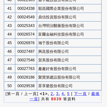
41
00024338
順昌國際企業股份有限公司
42
00024549
鼎佶投資股份有限公司
43
00025343
台灣明治醫藥股份有限公司
44
00026574
富爾金融科技股份有限公司
45
00026976
瀚于股份有限公司
46
00027497
興昌股份有限公司
47
00027546
賀美股份有限公司
48
00027763
趣趣好食股份有限公司
49
00028186
聚寶第建設股份有限公司
50
00029538
眾享樂股份有限公司
[第一頁 / 上一頁]
<1>,
2
,
3
,
4
,
5
[
下一頁
/
最後
一頁
] 共有
8039
筆資料