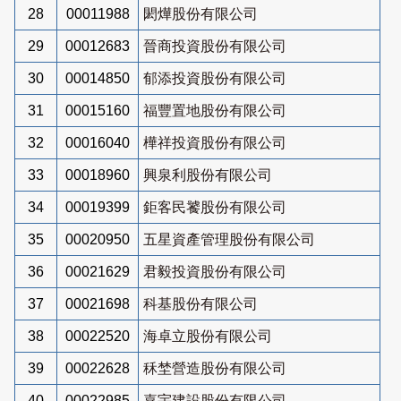
28
00011988
閎燁股份有限公司
29
00012683
晉商投資股份有限公司
30
00014850
郁添投資股份有限公司
31
00015160
福豐置地股份有限公司
32
00016040
樺祥投資股份有限公司
33
00018960
興泉利股份有限公司
34
00019399
鉅客民饕股份有限公司
35
00020950
五星資產管理股份有限公司
36
00021629
君毅投資股份有限公司
37
00021698
科基股份有限公司
38
00022520
海卓立股份有限公司
39
00022628
秝埜營造股份有限公司
40
00022985
嘉宇建設股份有限公司