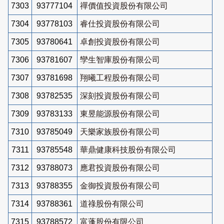
7303
93777104
禪價值投資股份有限公司
7304
93778103
睿仕投資股份有限公司
7305
93780641
卓創投資股份有限公司
7306
93781607
孿生智庫股份有限公司
7307
93781698
翔曦工程股份有限公司
7308
93782535
深刻投資股份有限公司
7309
93783133
東昱能源股份有限公司
7310
93785049
天樂家族股份有限公司
7311
93785548
華鼎健康科技股份有限公司
7312
93788073
應君投資股份有限公司
7313
93788355
金御投資股份有限公司
7314
93788361
道祿股份有限公司
7315
93788572
富蓬股份有限公司