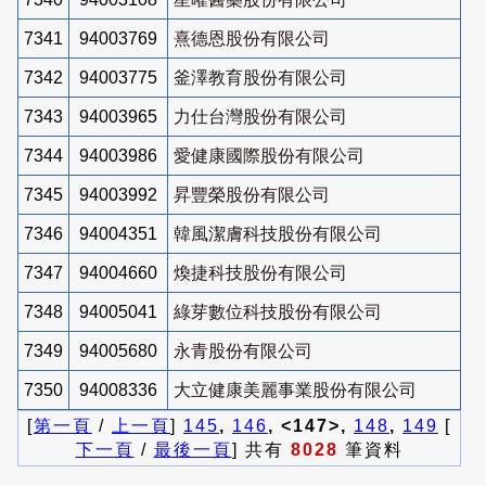
7341
94003769
熹德恩股份有限公司
7342
94003775
釜澤教育股份有限公司
7343
94003965
力仕台灣股份有限公司
7344
94003986
愛健康國際股份有限公司
7345
94003992
昇豐榮股份有限公司
7346
94004351
韓風潔膚科技股份有限公司
7347
94004660
煥捷科技股份有限公司
7348
94005041
綠芽數位科技股份有限公司
7349
94005680
永青股份有限公司
7350
94008336
大立健康美麗事業股份有限公司
[
第一頁
/
上一頁
]
145
,
146
, <147>,
148
,
149
[
下一頁
/
最後一頁
] 共有
8028
筆資料