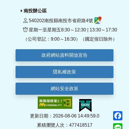
南投辦公區
540202南投縣南投市省府路4號
星期一至星期五8:30～12:30 | 13:30～17:30
（公司登記：9:00～16:30）（國定假日除外）
政府網站資料開放宣告
隱私權政策
網站安全政策
F
更新日期：2026-08-06 14:49:59.0
累積瀏覽人次：477418517
Li