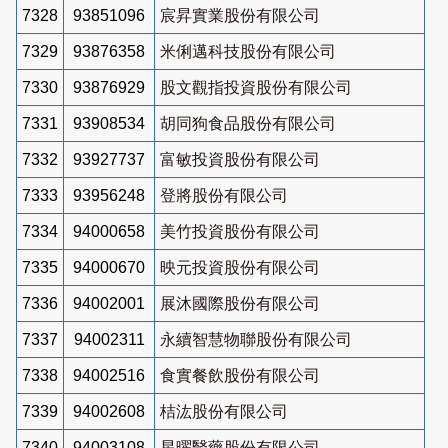
7328
93851096
宸昇實業股份有限公司
7329
93876358
米俐邁科技股份有限公司
7330
93876929
股文觀指投資股份有限公司
7331
93908534
胡同狗食品股份有限公司
7332
93927737
富敏投資股份有限公司
7333
93956248
登將股份有限公司
7334
94000658
美竹投資股份有限公司
7335
94000670
映元投資股份有限公司
7336
94002001
展沐國際股份有限公司
7337
94002311
永續智慧物聯股份有限公司
7338
94002516
食實餐飲股份有限公司
7339
94002608
桔汯股份有限公司
7340
94003108
星曜醫藥股份有限公司