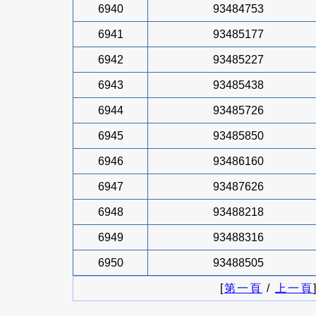
6940
93484753
6941
93485177
6942
93485227
6943
93485438
6944
93485726
6945
93485850
6946
93486160
6947
93487626
6948
93488218
6949
93488316
6950
93488505
[
第一頁
/
上一頁