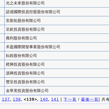
光之未來股份有限公司
諾億國際投資控股股份有限公司
安新拓股份有限公司
呈釩投資股份有限公司
雍利股份有限公司
禾盈國際開發事業股份有限公司
耘銨股份有限公司
橙興投資股份有限公司
源興投資股份有限公司
豐呈投資股份有限公司
金寧美投資股份有限公司
]
137
,
138
, <139>,
140
,
141
[
下一頁
/
最後一頁
] 共