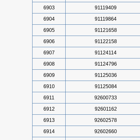
6903
91119409
6904
91119864
6905
91121658
6906
91122158
6907
91124114
6908
91124796
6909
91125036
6910
91125084
6911
92600733
6912
92601162
6913
92602578
6914
92602660