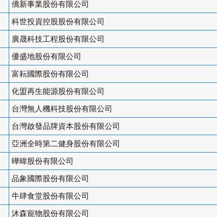
僑新事業股份有限公司
科世投資控股股份有限公司
廣晟科技工程股份有限公司
優盛地股份有限公司
富耘國際股份有限公司
化盟再生能源股份有限公司
台灣無人機科技股份有限公司
台灣啟發品牌資本股份有限公司
亞洲全時第二健身股份有限公司
曄暐股份有限公司
品象國際股份有限公司
牛肆食堂股份有限公司
沐森寵物股份有限公司