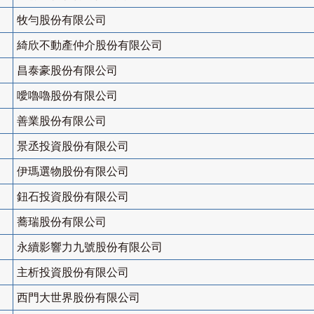
牧勻股份有限公司
綺欣不動產仲介股份有限公司
昌泰豪股份有限公司
噯嚕嚕股份有限公司
善業股份有限公司
景丞投資股份有限公司
伊瑪選物股份有限公司
鈕石投資股份有限公司
蕎瑞股份有限公司
永續影響力九號股份有限公司
主析投資股份有限公司
西門大世界股份有限公司