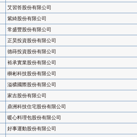
艾習答股份有限公司
紫綺股份有限公司
常盛豐股份有限公司
正昊投資股份有限公司
德蒔投資股份有限公司
裕承實業股份有限公司
楙彬科技股份有限公司
溢穠國際股份有限公司
家吉股份有限公司
鼎洲科技住宅股份有限公司
暖心料理包股份有限公司
好事運動股份有限公司