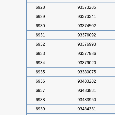
6928
93373285
6929
93373341
6930
93374502
6931
93376092
6932
93376993
6933
93377986
6934
93379020
6935
93380075
6936
93483282
6937
93483831
6938
93483950
6939
93484331