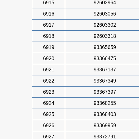
6915
92602964
6916
92603056
6917
92603302
6918
92603318
6919
93365659
6920
93366475
6921
93367137
6922
93367349
6923
93367397
6924
93368255
6925
93368403
6926
93369959
6927
93372791