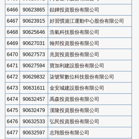
6466
90623865
鍅鏵投資股份有限公司
6467
90623915
好習慣滬江運動中心股份有限公司
6468
90625646
浩氣科技股份有限公司
6469
90627031
翰邦投資股份有限公司
6470
90627573
兆賀投資股份有限公司
6471
90627594
寶加利建設股份有限公司
6472
90629832
柒號幫數位科技股份有限公司
6473
90631611
金安城建設股份有限公司
6474
90632457
禹森投資股份有限公司
6475
90632479
漢隆投資股份有限公司
6476
90632533
弘民投資股份有限公司
6477
90632597
志翔股份有限公司