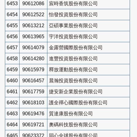
6453
90612086
宸時香筑股份有限公司
6454
90612522
怡發投資股份有限公司
6455
90613212
亞碩事業股份有限公司
6456
90613965
宇洋投資股份有限公司
6457
90614079
金露營國際股份有限公司
6458
90614280
進豐投資股份有限公司
6459
90615979
釋放運動股份有限公司
6460
90616457
晨瀚投資股份有限公司
6461
90617759
捷安新企業股份有限公司
6462
90618103
護全禪心國際股份有限公司
6463
90619476
質達康股份有限公司
6464
90619721
奧碼科技股份有限公司
6465
90623372
同心全球股份有限公司