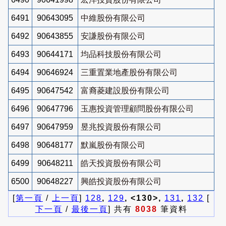
6491
90643095
中維股份有限公司
6492
90643855
安謙股份有限公司
6493
90644171
均品科技股份有限公司
6494
90646924
三重置業地產股份有限公司
6495
90647542
富裔菱建設股份有限公司
6496
90647796
玉惠投資管理顧問股份有限公司
6497
90647959
昱兆投資股份有限公司
6498
90648177
默嵐股份有限公司
6499
90648211
皓天投資股份有限公司
6500
90648227
興皓投資股份有限公司
[
第一頁
/
上一頁
]
128
,
129
, <130>,
131
,
132
[
下一頁
/
最後一頁
] 共有
8038
筆資料