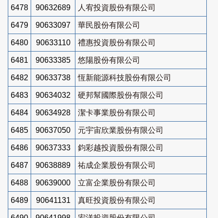
6478
90632689
人宥投資股份有限公司
6479
90633097
華民股份有限公司
6480
90633110
禮惠投資股份有限公司
6481
90633385
悠陽股份有限公司
6482
90633738
恆新能源科技股份有限公司
6483
90634032
硬邦幫國際股份有限公司
6484
90634928
潔卡事業股份有限公司
6485
90637050
元宇宙欣業股份有限公司
6486
90637333
鈞彩越投資股份有限公司
6487
90638889
祐成企業股份有限公司
6488
90639000
立富企業股份有限公司
6489
90641131
真旺投資股份有限公司
6490
90641998
宏洋投資股份有限公司