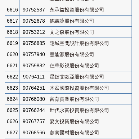
6616
90752537
永承益投資股份有限公司
6617
90752678
德鑫詠股份有限公司
6618
90753212
文之森股份有限公司
6619
90756885
隱城空間設計股份有限公司
6620
90757940
豐能源股份有限公司
6621
90759882
仨華影視股份有限公司
6622
90764111
星鏈艾歐亞股份有限公司
6623
90764251
木盆國際投資股份有限公司
6624
90766080
富育實業股份有限公司
6625
90766244
世代永富投資股份有限公司
6626
90767757
麥文投資股份有限公司
6627
90768566
創實醫材股份有限公司