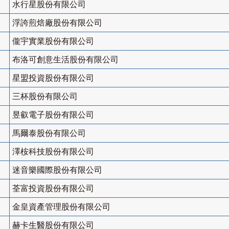
水行星股份有限公司
浮誇煎焙廠股份有限公司
儱宇實業股份有限公司
布洛可創意生活股份有限公司
星盟投資股份有限公司
三杯股份有限公司
昱叡電子股份有限公司
馬爾泰股份有限公司
澤桉科技股份有限公司
迷音樂國際股份有限公司
荃富投資股份有限公司
金皇資產管理股份有限公司
赫卡生醫股份有限公司