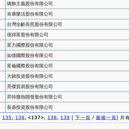
矯飾主義股份有限公司
肯康樂活股份有限公司
台灣全齡長照股份有限公司
億得富股份有限公司
富力國際股份有限公司
如億國際股份有限公司
富倫國際股份有限公司
大銘投資股份有限公司
亮傑貿易股份有限公司
昇特廢熱開發股份有限公司
長鼎投資股份有限公司
]
135
,
136
, <137>,
138
,
139
[
下一頁
/
最後一頁
] 共