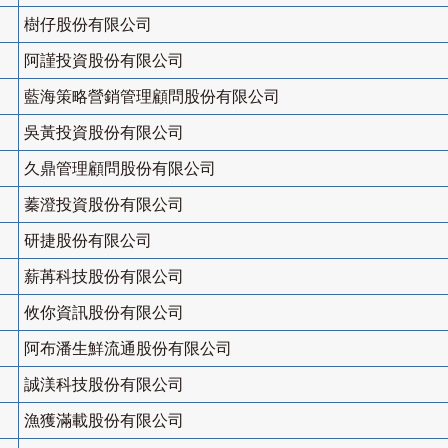
樹仔股份有限公司
阿謹投資股份有限公司
藍海策略營銷管理顧問股份有限公司
吳黃投資股份有限公司
久鼎管理顧問股份有限公司
蓁澄投資股份有限公司
研捷股份有限公司
薪苒科技股份有限公司
攸你資訊股份有限公司
阿布潘生鮮流通股份有限公司
誠渼科技股份有限公司
漁獲滿載股份有限公司