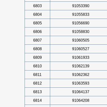
6803
91053390
6804
91055833
6805
91056690
6806
91058830
6807
91060505
6808
91060527
6809
91061933
6810
91062139
6811
91062362
6812
91063593
6813
91064137
6814
91064208