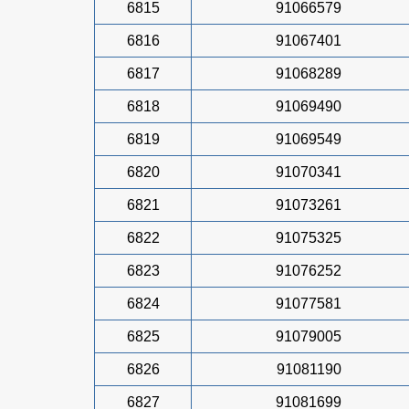
6815
91066579
6816
91067401
6817
91068289
6818
91069490
6819
91069549
6820
91070341
6821
91073261
6822
91075325
6823
91076252
6824
91077581
6825
91079005
6826
91081190
6827
91081699