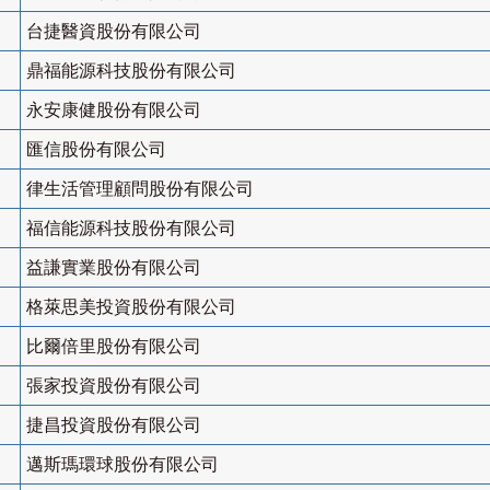
台捷醫資股份有限公司
鼎福能源科技股份有限公司
永安康健股份有限公司
匯信股份有限公司
律生活管理顧問股份有限公司
福信能源科技股份有限公司
益謙實業股份有限公司
格萊思美投資股份有限公司
比爾倍里股份有限公司
張家投資股份有限公司
捷昌投資股份有限公司
邁斯瑪環球股份有限公司