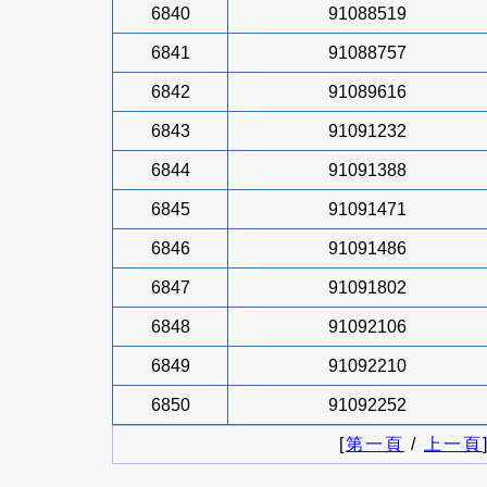
6840
91088519
6841
91088757
6842
91089616
6843
91091232
6844
91091388
6845
91091471
6846
91091486
6847
91091802
6848
91092106
6849
91092210
6850
91092252
[
第一頁
/
上一頁