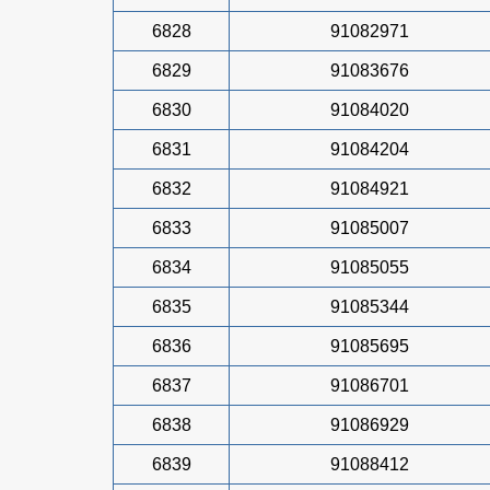
6828
91082971
6829
91083676
6830
91084020
6831
91084204
6832
91084921
6833
91085007
6834
91085055
6835
91085344
6836
91085695
6837
91086701
6838
91086929
6839
91088412