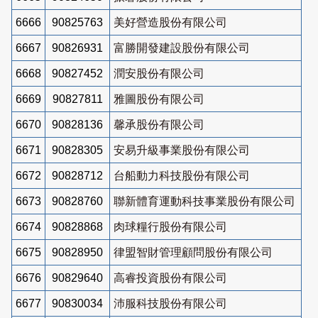
6666
90825763
美好營造股份有限公司
6667
90826931
富勝開發建設股份有限公司
6668
90827452
潤安股份有限公司
6669
90827811
雅圖股份有限公司
6670
90828136
馨承股份有限公司
6671
90828305
安易升級事業股份有限公司
6672
90828712
台船動力科技股份有限公司
6673
90828760
聯新體育運動科技事業股份有限公司
6674
90828868
肉球糧行股份有限公司
6675
90828950
律盟智財管理顧問股份有限公司
6676
90829640
高睿投資股份有限公司
6677
90830034
沛服科技股份有限公司