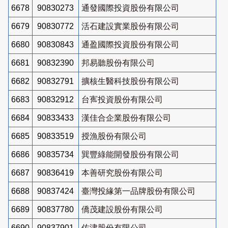
6678
90830273
通發國際投資股份有限公司
6679
90830772
活石建設實業股份有限公司
6680
90830843
通盈國際投資股份有限公司
6681
90832390
邦易聽股份有限公司
6682
90832791
擴核生醫科技股份有限公司
6683
90832912
台寯投資股份有限公司
6684
90833433
漢佳合企業股份有限公司
6685
90833519
授漁股份有限公司
6686
90835734
巽豐綠能開發股份有限公司
6687
90836419
本善研究股份有限公司
6688
90837424
臺灣投緣第一品牌股份有限公司
6689
90837780
僑茂建設股份有限公司
6690
90837901
佐津股份有限公司