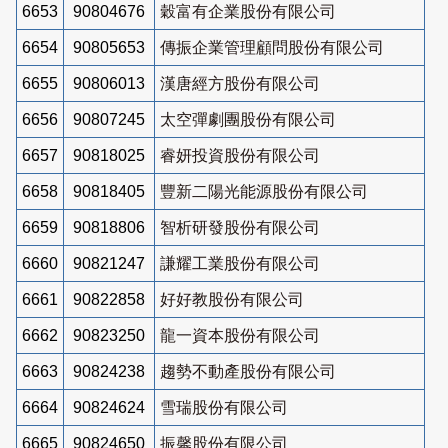
6653
90804676
穀富有企業股份有限公司
6654
90805653
傳振企業管理顧問股份有限公司
6655
90806013
漢唐經方股份有限公司
6656
90807245
太空彈劇團股份有限公司
6657
90818025
睿妍投資股份有限公司
6658
90818405
豐新二陽光能源股份有限公司
6659
90818806
智析研發股份有限公司
6660
90821247
謙耀工業股份有限公司
6661
90822858
好好教股份有限公司
6662
90823250
龍一資本股份有限公司
6663
90824238
趨勢不動產股份有限公司
6664
90824624
雪瑞股份有限公司
6665
90824650
振馨股份有限公司