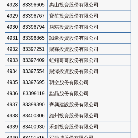
4928
83396605
惠山投資股份有限公司
4929
83396767
寶笙投資股份有限公司
4930
83396794
筠騏投資股份有限公司
4931
83396865
誠豪投資股份有限公司
4932
83397251
賜霖投資股份有限公司
4933
83397409
蚯蚓哥哥股份有限公司
4934
83397554
賜澤投資股份有限公司
4935
83397695
玥空股份有限公司
4936
83399119
點晶股份有限公司
4937
83399390
齊興建設股份有限公司
4938
83400306
維州投資股份有限公司
4939
83400930
禾創投資股份有限公司
4940
83401516
双融域股份有限公司