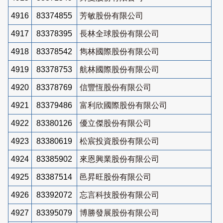
4916
83374855
芳敏股份有限公司
4917
83378395
長林全球股份有限公司
4918
83378542
雋林國際股份有限公司
4919
83378753
航林國際股份有限公司
4920
83378769
信豐恆股份有限公司
4921
83379486
富利欣國際股份有限公司
4922
83380126
優立傑股份有限公司
4923
83380619
松宸投資股份有限公司
4924
83385902
來恩興業股份有限公司
4925
83387514
邑昇旺股份有限公司
4926
83392072
忘言科技股份有限公司
4927
83395079
博勝發展股份有限公司