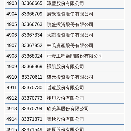
4903
83366665
澤豐股份有限公司
4904
83366709
展歆投資股份有限公司
4905
83366763
踕盛投資股份有限公司
4906
83367334
大誼投資股份有限公司
4907
83367952
林氏資產股份有限公司
4908
83368024
杜壹工程顧問股份有限公司
4909
83368869
裸肌股份有限公司
4910
83370611
肇元投資股份有限公司
4911
83370730
哲遠股份有限公司
4912
83370773
翊貝股份有限公司
4913
83370794
欣美興股份有限公司
4914
83371371
舞秋股份有限公司
4915
83371549
舞夏股份有限公司