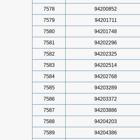
7578
94200852
7579
94201711
7580
94201748
7581
94202296
7582
94202325
7583
94202514
7584
94202768
7585
94203289
7586
94203372
7587
94203886
7588
94204203
7589
94204386