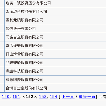
迦美二號投資股份有限公司
永循環科技股份有限公司
豐利元碩股份有限公司
碩信股份有限公司
同鑫合立股份有限公司
奇炁娛樂股份有限公司
日山滑雪股份有限公司
兆陞樂齡股份有限公司
豐誼科技股份有限公司
成敏國際股份有限公司
台灣富士皇股份有限公司
]
150
,
151
, <152>,
153
,
154
[
下一頁
/
最後一頁
] 共