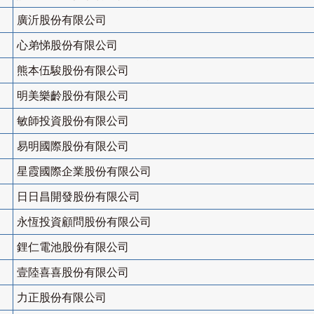
廣沂股份有限公司
心弟悌股份有限公司
熊本伍駿股份有限公司
明美樂齡股份有限公司
敏師投資股份有限公司
易明國際股份有限公司
星霞國際企業股份有限公司
日日昌開發股份有限公司
永恆投資顧問股份有限公司
鋰仁電池股份有限公司
壹陸喜喜股份有限公司
力正股份有限公司