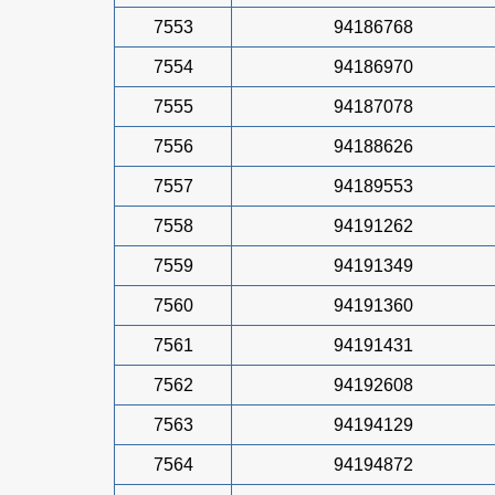
7553
94186768
7554
94186970
7555
94187078
7556
94188626
7557
94189553
7558
94191262
7559
94191349
7560
94191360
7561
94191431
7562
94192608
7563
94194129
7564
94194872