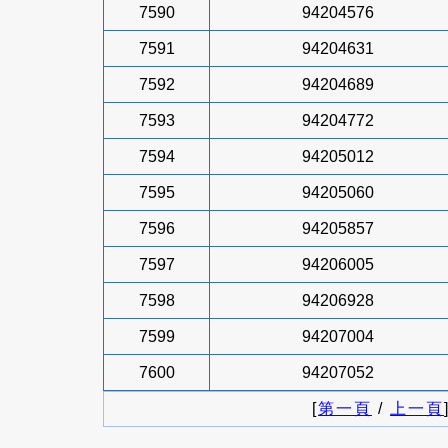
7590
94204576
7591
94204631
7592
94204689
7593
94204772
7594
94205012
7595
94205060
7596
94205857
7597
94206005
7598
94206928
7599
94207004
7600
94207052
[
第一頁
/
上一頁