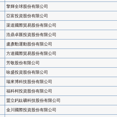
擎輝全球股份有限公司
亞富投資股份有限公司
渠道國際貿易股份有限公司
浩鼎卓匯投資股份有限公司
盧彥勳運動股份有限公司
方達國際貿易股份有限公司
芳敬股份有限公司
咏盛投資股份有限公司
瑞來博科技股份有限公司
福科柯投資股份有限公司
盟立鈣鈦礦科技股份有限公司
金川國際投資股份有限公司