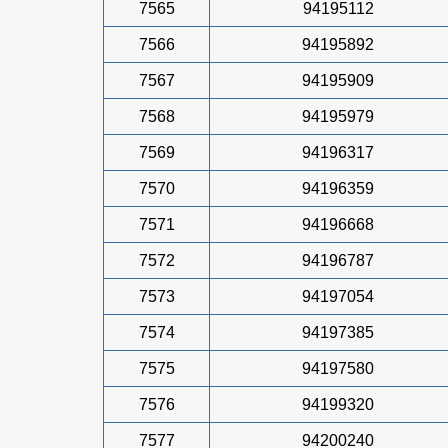
7565
94195112
7566
94195892
7567
94195909
7568
94195979
7569
94196317
7570
94196359
7571
94196668
7572
94196787
7573
94197054
7574
94197385
7575
94197580
7576
94199320
7577
94200240