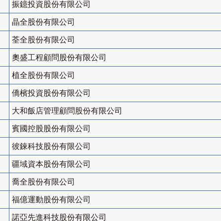
振鐿投資股份有限公司
晶全股份有限公司
荃全股份有限公司
奧盛工程顧問股份有限公司
植全股份有限公司
僑檳投資股份有限公司
大和飯店管理顧問股份有限公司
賓國控股股份有限公司
彼錸科技股份有限公司
疆域資本股份有限公司
喬全股份有限公司
福億運動股份有限公司
諾亞先進科技股份有限公司