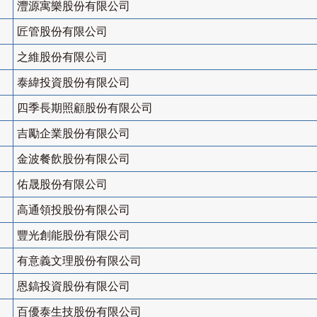
灃源寓樂股份有限公司
匠管股份有限公司
之維股份有限公司
泰緯投資股份有限公司
四季長期照顧股份有限公司
吉勵企業股份有限公司
金波餐飲股份有限公司
佑晟股份有限公司
高通領投股份有限公司
豐光創能股份有限公司
有意義文理股份有限公司
恩鎬投資股份有限公司
百優泰生技股份有限公司