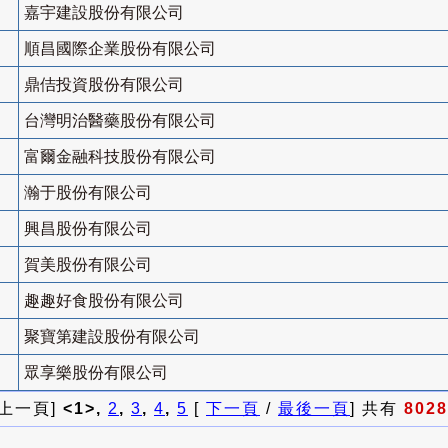
嘉宇建設股份有限公司
順昌國際企業股份有限公司
鼎佶投資股份有限公司
台灣明治醫藥股份有限公司
富爾金融科技股份有限公司
瀚于股份有限公司
興昌股份有限公司
賀美股份有限公司
趣趣好食股份有限公司
聚寶第建設股份有限公司
眾享樂股份有限公司
 上一頁]
<1>,
2
,
3
,
4
,
5
[
下一頁
/
最後一頁
] 共有
8028