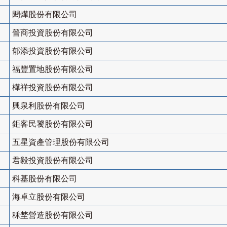
閎燁股份有限公司
晉商投資股份有限公司
郁添投資股份有限公司
福豐置地股份有限公司
樺祥投資股份有限公司
興泉利股份有限公司
鉅客民饕股份有限公司
五星資產管理股份有限公司
君毅投資股份有限公司
科基股份有限公司
海卓立股份有限公司
秝埜營造股份有限公司