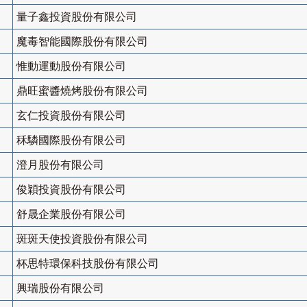
量子鑫投資股份有限公司
魔毒智能國際股份有限公司
惟動運動股份有限公司
鼎旺蜜醬燒烤股份有限公司
玄仁投資股份有限公司
秝驎國際股份有限公司
澄月股份有限公司
俊穎投資股份有限公司
舒晟企業股份有限公司
斑斑天使投資股份有限公司
杯思特環保科技股份有限公司
興瑞股份有限公司