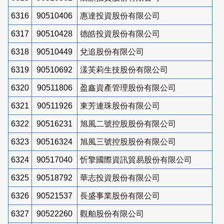
6316
90510406
惠達投資股份有限公司
6317
90510428
德皓投資股份有限公司
6318
90510449
兌追股份有限公司
6319
90510692
漾芙莉生技股份有限公司
6320
90511806
盈鑫資產管理股份有限公司
6321
90511926
東芳連珠股份有限公司
6322
90516231
旭風二號控股股份有限公司
6323
90516324
旭風三號控股股份有限公司
6324
90517040
忻擎國際資訊貿易股份有限公司
6325
90518792
華志投資股份有限公司
6326
90521537
長盛事業股份有限公司
6327
90522260
觀舶股份有限公司