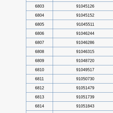
6803
91045126
6804
91045152
6805
91045511
6806
91046244
6807
91046286
6808
91046315
6809
91048720
6810
91049517
6811
91050730
6812
91051479
6813
91051739
6814
91051843