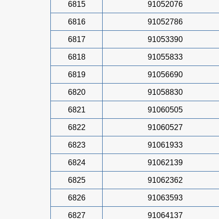
6815
91052076
6816
91052786
6817
91053390
6818
91055833
6819
91056690
6820
91058830
6821
91060505
6822
91060527
6823
91061933
6824
91062139
6825
91062362
6826
91063593
6827
91064137