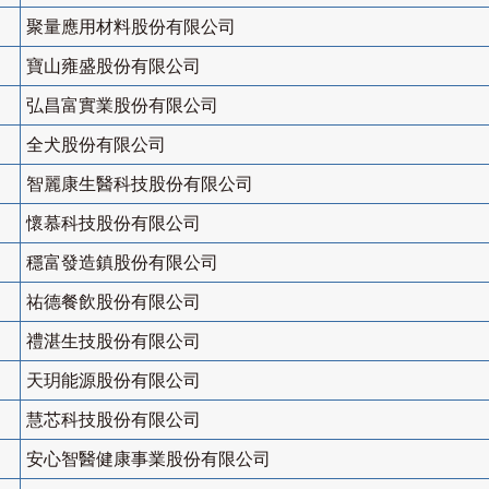
聚量應用材料股份有限公司
寶山雍盛股份有限公司
弘昌富實業股份有限公司
全犬股份有限公司
智麗康生醫科技股份有限公司
懷慕科技股份有限公司
穩富發造鎮股份有限公司
祐德餐飲股份有限公司
禮湛生技股份有限公司
天玥能源股份有限公司
慧芯科技股份有限公司
安心智醫健康事業股份有限公司