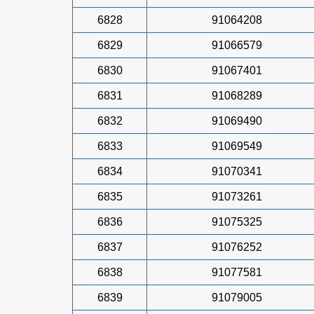
6828
91064208
6829
91066579
6830
91067401
6831
91068289
6832
91069490
6833
91069549
6834
91070341
6835
91073261
6836
91075325
6837
91076252
6838
91077581
6839
91079005