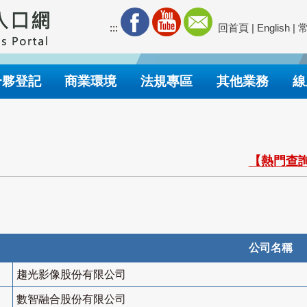
:::
回首頁
|
English
|
合夥登記
商業環境
法規專區
其他業務
線
【熱門查詢
公司名稱
趨光影像股份有限公司
數智融合股份有限公司