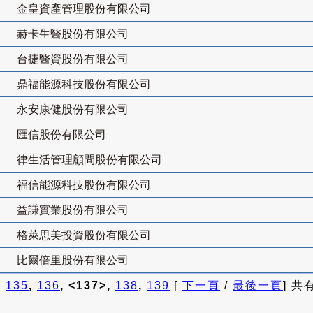
金皇資產管理股份有限公司
赫卡生醫股份有限公司
台捷醫資股份有限公司
鼎福能源科技股份有限公司
永安康健股份有限公司
匯信股份有限公司
律生活管理顧問股份有限公司
福信能源科技股份有限公司
益謙實業股份有限公司
格萊思美投資股份有限公司
比爾倍里股份有限公司
]
135
,
136
, <137>,
138
,
139
[
下一頁
/
最後一頁
] 共