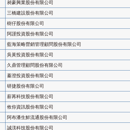
昶豪興業股份有限公司
三橋建設股份有限公司
樹仔股份有限公司
阿謹投資股份有限公司
藍海策略營銷管理顧問股份有限公司
吳黃投資股份有限公司
久鼎管理顧問股份有限公司
蓁澄投資股份有限公司
研捷股份有限公司
薪苒科技股份有限公司
攸你資訊股份有限公司
阿布潘生鮮流通股份有限公司
誠渼科技股份有限公司