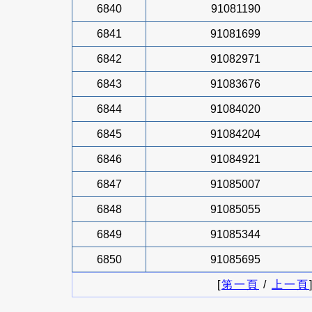
6840
91081190
6841
91081699
6842
91082971
6843
91083676
6844
91084020
6845
91084204
6846
91084921
6847
91085007
6848
91085055
6849
91085344
6850
91085695
[
第一頁
/
上一頁