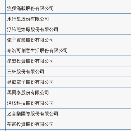
漁獲滿載股份有限公司
水行星股份有限公司
浮誇煎焙廠股份有限公司
儱宇實業股份有限公司
布洛可創意生活股份有限公司
星盟投資股份有限公司
三杯股份有限公司
昱叡電子股份有限公司
馬爾泰股份有限公司
澤桉科技股份有限公司
迷音樂國際股份有限公司
荃富投資股份有限公司