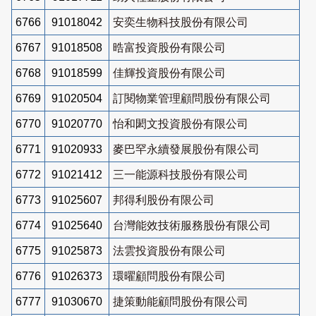
6766
91018042
安奕生物科技股份有限公司
6767
91018508
晧富投資股份有限公司
6768
91018599
佳輝投資股份有限公司
6769
91020504
訂閱物業管理顧問股份有限公司
6770
91020770
怡和閎文投資股份有限公司
6771
91020933
麥巴罕永續發展股份有限公司
6772
91021412
三一能源科技股份有限公司
6773
91025607
邦得利股份有限公司
6774
91025640
台灣能效技術服務股份有限公司
6775
91025873
法雲投資股份有限公司
6776
91026373
環曜顧問股份有限公司
6777
91030670
捷策動能顧問股份有限公司