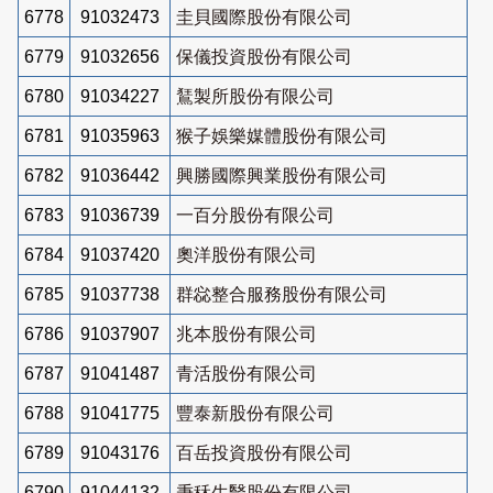
6778
91032473
圭貝國際股份有限公司
6779
91032656
保儀投資股份有限公司
6780
91034227
鵟製所股份有限公司
6781
91035963
猴子娛樂媒體股份有限公司
6782
91036442
興勝國際興業股份有限公司
6783
91036739
一百分股份有限公司
6784
91037420
奧洋股份有限公司
6785
91037738
群惢整合服務股份有限公司
6786
91037907
兆本股份有限公司
6787
91041487
青活股份有限公司
6788
91041775
豐泰新股份有限公司
6789
91043176
百岳投資股份有限公司
6790
91044132
秉秝生醫股份有限公司