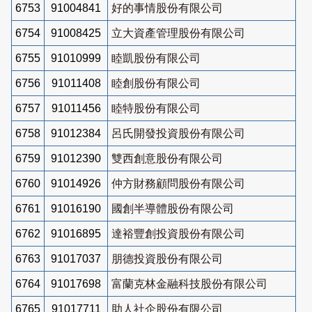
6753
91004841
好的事情股份有限公司
6754
91008425
立大資產管理股份有限公司
6755
91010999
睦凱股份有限公司
6756
91011408
睦創股份有限公司
6757
91011456
睦特股份有限公司
6758
91012384
呂氏開發投資股份有限公司
6759
91012390
雙西創意股份有限公司
6760
91014926
仲方財務顧問股份有限公司
6761
91016190
國創半導體股份有限公司
6762
91016895
達裕豐創投資股份有限公司
6763
91017037
朋德投資股份有限公司
6764
91017698
富蘭克林金融科技股份有限公司
6765
91017711
助人社企股份有限公司