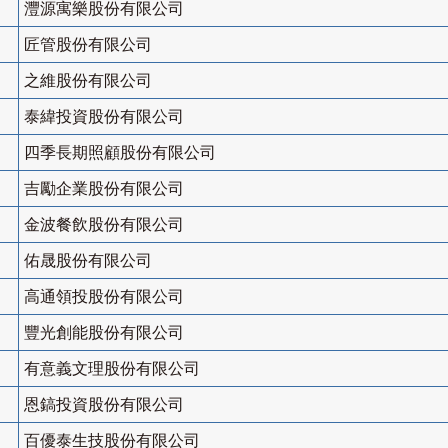
灃源寓樂股份有限公司
匠管股份有限公司
之維股份有限公司
泰緯投資股份有限公司
四季長期照顧股份有限公司
吉勵企業股份有限公司
金波餐飲股份有限公司
佑晟股份有限公司
高通領投股份有限公司
豐光創能股份有限公司
有意義文理股份有限公司
恩鎬投資股份有限公司
百優泰生技股份有限公司