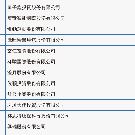
量子鑫投資股份有限公司
魔毒智能國際股份有限公司
惟動運動股份有限公司
鼎旺蜜醬燒烤股份有限公司
玄仁投資股份有限公司
秝驎國際股份有限公司
澄月股份有限公司
俊穎投資股份有限公司
舒晟企業股份有限公司
斑斑天使投資股份有限公司
杯思特環保科技股份有限公司
興瑞股份有限公司