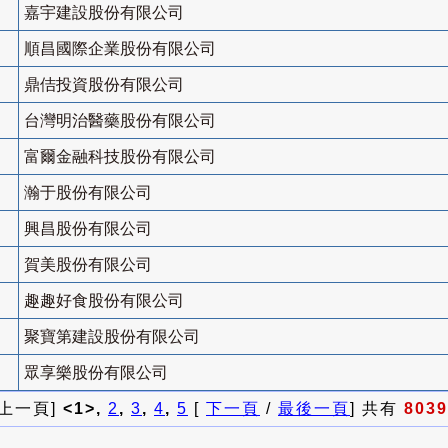
嘉宇建設股份有限公司
順昌國際企業股份有限公司
鼎佶投資股份有限公司
台灣明治醫藥股份有限公司
富爾金融科技股份有限公司
瀚于股份有限公司
興昌股份有限公司
賀美股份有限公司
趣趣好食股份有限公司
聚寶第建設股份有限公司
眾享樂股份有限公司
 上一頁]
<1>,
2
,
3
,
4
,
5
[
下一頁
/
最後一頁
] 共有
8039