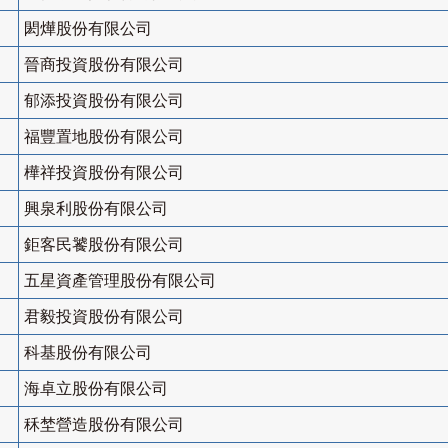
閎燁股份有限公司
晉商投資股份有限公司
郁添投資股份有限公司
福豐置地股份有限公司
樺祥投資股份有限公司
興泉利股份有限公司
鉅客民饕股份有限公司
五星資產管理股份有限公司
君毅投資股份有限公司
科基股份有限公司
海卓立股份有限公司
秝埜營造股份有限公司