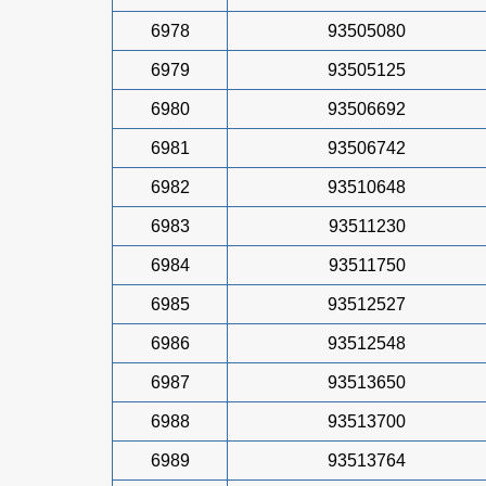
6978
93505080
6979
93505125
6980
93506692
6981
93506742
6982
93510648
6983
93511230
6984
93511750
6985
93512527
6986
93512548
6987
93513650
6988
93513700
6989
93513764