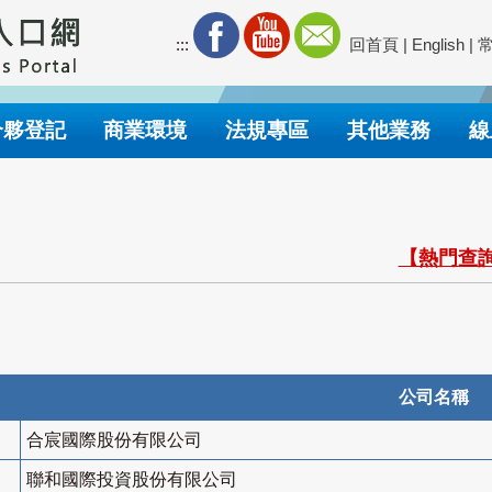
:::
回首頁
|
English
|
合夥登記
商業環境
法規專區
其他業務
線
【熱門查詢
公司名稱
合宸國際股份有限公司
聯和國際投資股份有限公司