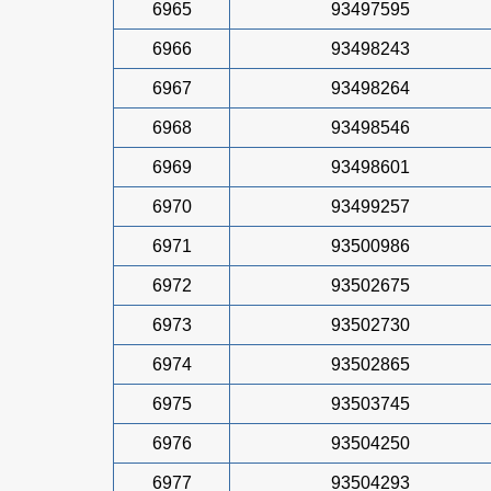
6965
93497595
6966
93498243
6967
93498264
6968
93498546
6969
93498601
6970
93499257
6971
93500986
6972
93502675
6973
93502730
6974
93502865
6975
93503745
6976
93504250
6977
93504293