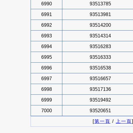
6990
93513785
6991
93513981
6992
93514200
6993
93514314
6994
93516283
6995
93516333
6996
93516538
6997
93516657
6998
93517136
6999
93519492
7000
93520651
[
第一頁
/
上一頁