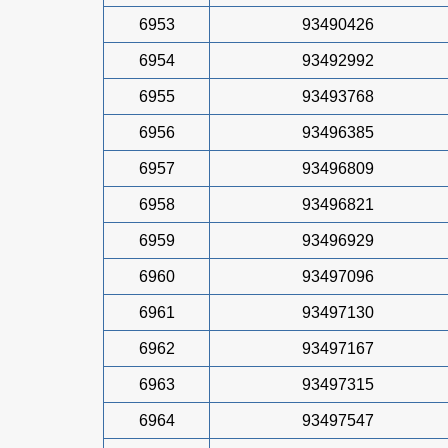
6953
93490426
6954
93492992
6955
93493768
6956
93496385
6957
93496809
6958
93496821
6959
93496929
6960
93497096
6961
93497130
6962
93497167
6963
93497315
6964
93497547