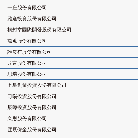
一庄股份有限公司
雅逸投資股份有限公司
桐封堂國際開發股份有限公司
瘋蒐股份有限公司
誰沒有股份有限公司
匠言股份有限公司
思瑞股份有限公司
七星創業投資股份有限公司
司暘投資股份有限公司
辰暐投資股份有限公司
久思股份有限公司
匯展保全股份有限公司