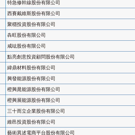
特急修幹線股份有限公司
西賽戴維斯股份有限公司
聚穩投資股份有限公司
犇旺股份有限公司
咸竑股份有限公司
點亮創意投資顧問股份有限公司
緯鼎材料股份有限公司
興發能源股份有限公司
橙興晁能源股份有限公司
橙興展能源股份有限公司
三十而立企業股份有限公司
維邑投資股份有限公司
藝術異述電商平台股份有限公司