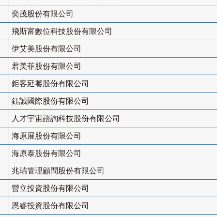
奕茂股份有限公司
飛斯富數位科技股份有限公司
伊艾美股份有限公司
君美菲股份有限公司
鉅客延饕股份有限公司
鈺誠國際股份有限公司
人才宇宙諮詢科技股份有限公司
海原展股份有限公司
海原泰股份有限公司
兆瑞管理顧問股份有限公司
營立投資股份有限公司
恩睿投資股份有限公司