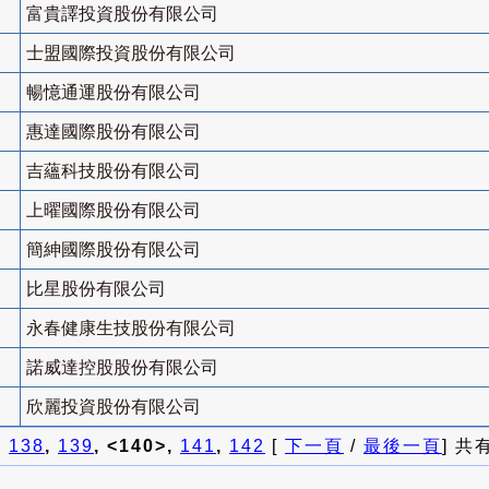
富貴譯投資股份有限公司
士盟國際投資股份有限公司
暢憶通運股份有限公司
惠達國際股份有限公司
吉蘊科技股份有限公司
上曜國際股份有限公司
簡紳國際股份有限公司
比星股份有限公司
永春健康生技股份有限公司
諾威達控股股份有限公司
欣麗投資股份有限公司
]
138
,
139
, <140>,
141
,
142
[
下一頁
/
最後一頁
] 共