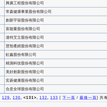
興廣工程股份有限公司
常森健康事業股份有限公司
創新宇宙股份有限公司
富能量股份有限公司
達特艾立股份有限公司
慧智產經股份有限公司
虹鑫股份有限公司
精測科技股份有限公司
美好創新股份有限公司
宏碁健康股份有限公司
合意全球股份有限公司
]
129
,
130
, <131>,
132
,
133
[
下一頁
/
最後一頁
] 共