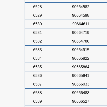
6528
90664582
6529
90664598
6530
90664611
6531
90664719
6532
90664788
6533
90664915
6534
90665822
6535
90665864
6536
90665941
6537
90666033
6538
90666483
6539
90666527