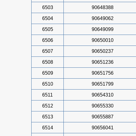
6503
90648388
6504
90649062
6505
90649099
6506
90650010
6507
90650237
6508
90651236
6509
90651756
6510
90651799
6511
90654310
6512
90655330
6513
90655887
6514
90656041