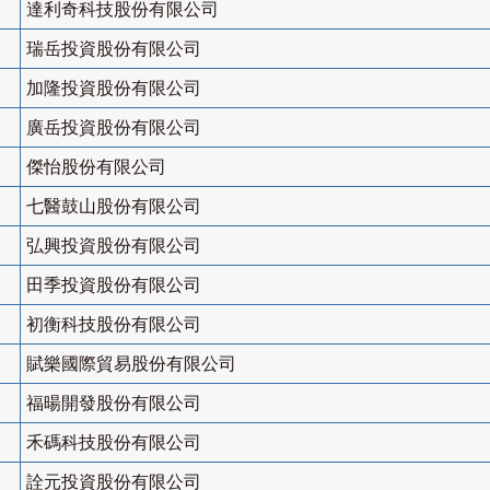
達利奇科技股份有限公司
瑞岳投資股份有限公司
加隆投資股份有限公司
廣岳投資股份有限公司
傑怡股份有限公司
七醫鼓山股份有限公司
弘興投資股份有限公司
田季投資股份有限公司
初衡科技股份有限公司
賦樂國際貿易股份有限公司
福暘開發股份有限公司
禾碼科技股份有限公司
詮元投資股份有限公司