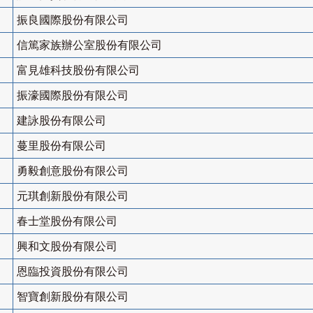
振良國際股份有限公司
信篤家族辦公室股份有限公司
富見雄科技股份有限公司
振濠國際股份有限公司
建詠股份有限公司
蔓里股份有限公司
勇毅創意股份有限公司
元琪創新股份有限公司
春士堂股份有限公司
興和文股份有限公司
恩臨投資股份有限公司
智寶創新股份有限公司