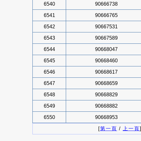
6540
90666738
6541
90666765
6542
90667531
6543
90667589
6544
90668047
6545
90668460
6546
90668617
6547
90668659
6548
90668829
6549
90668882
6550
90668953
[
第一頁
/
上一頁