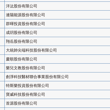
洋汯股份有限公司
連陽能源股份有限公司
群暉投資股份有限公司
成玥股份有限公司
翔岳股份有限公司
大統帥尖端科技股份有限公司
慶順股份有限公司
樂兒文教股份有限公司
創淨科技醫材聯合事業股份有限公司
特斯樂投資股份有限公司
寶威科技股份有限公司
首源股份有限公司