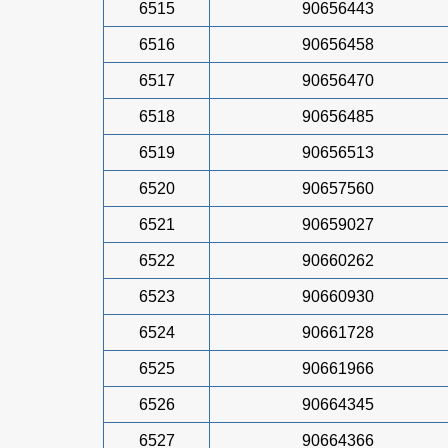
6515
90656443
6516
90656458
6517
90656470
6518
90656485
6519
90656513
6520
90657560
6521
90659027
6522
90660262
6523
90660930
6524
90661728
6525
90661966
6526
90664345
6527
90664366