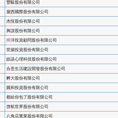
豐駿股份有限公司
黛西國際股份有限公司
杰恆股份有限公司
興謨股份有限公司
仟洋投資顧問股份有限公司
世揚投資股份有限公司
皓談心理科技股份有限公司
合意生活建設開發股份有限公司
孵大股份有限公司
圓和投資股份有限公司
都給你包了股份有限公司
啓航世界股份有限公司
八角店實業股份有限公司