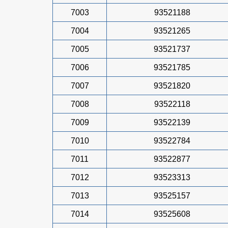
7003
93521188
7004
93521265
7005
93521737
7006
93521785
7007
93521820
7008
93522118
7009
93522139
7010
93522784
7011
93522877
7012
93523313
7013
93525157
7014
93525608