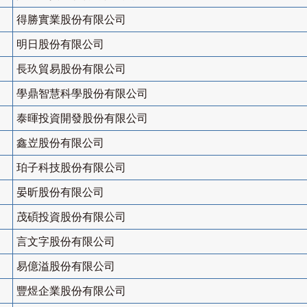
得勝實業股份有限公司
明日股份有限公司
長玖貿易股份有限公司
學鼎智慧科學股份有限公司
泰暉投資開發股份有限公司
鑫岦股份有限公司
珀子科技股份有限公司
晏昕股份有限公司
茂碩投資股份有限公司
言文字股份有限公司
易億溢股份有限公司
豐煜企業股份有限公司