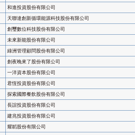
和進投資股份有限公司
天聯達創新循環能源科技股份有限公司
創璽數位科技股份有限公司
未來新能股份有限公司
綠洲管理顧問股份有限公司
創夜晚來了股份有限公司
一洋資本股份有限公司
君恆投資股份有限公司
探索國際餐飲股份有限公司
長誼投資股份有限公司
建兆投資股份有限公司
耀韜股份有限公司