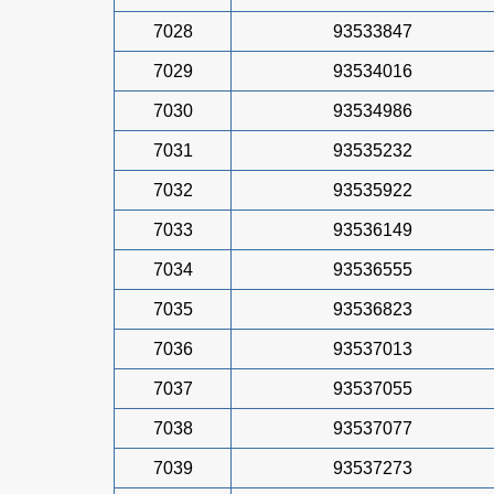
7028
93533847
7029
93534016
7030
93534986
7031
93535232
7032
93535922
7033
93536149
7034
93536555
7035
93536823
7036
93537013
7037
93537055
7038
93537077
7039
93537273