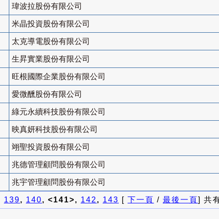
瑋波拉股份有限公司
米晶投資股份有限公司
太克導電股份有限公司
生昇實業股份有限公司
旺根國際企業股份有限公司
愛微醺股份有限公司
綠元永續科技股份有限公司
映真妍科技股份有限公司
翊聖投資股份有限公司
兆德管理顧問股份有限公司
兆宇管理顧問股份有限公司
]
139
,
140
, <141>,
142
,
143
[
下一頁
/
最後一頁
] 共