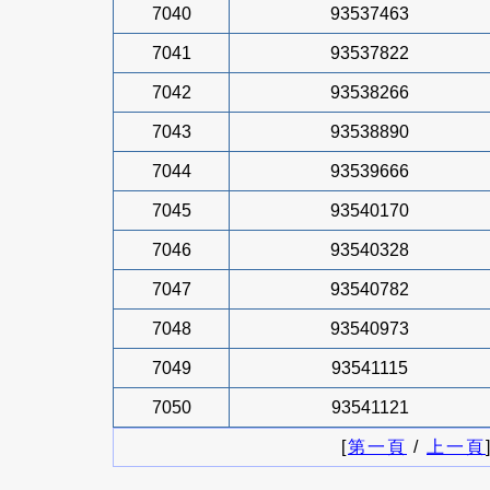
7040
93537463
7041
93537822
7042
93538266
7043
93538890
7044
93539666
7045
93540170
7046
93540328
7047
93540782
7048
93540973
7049
93541115
7050
93541121
[
第一頁
/
上一頁