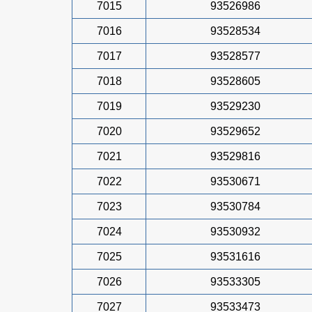
7015
93526986
7016
93528534
7017
93528577
7018
93528605
7019
93529230
7020
93529652
7021
93529816
7022
93530671
7023
93530784
7024
93530932
7025
93531616
7026
93533305
7027
93533473