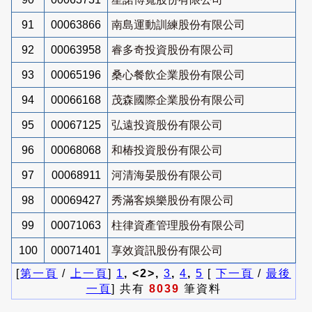
91
00063866
南島運動訓練股份有限公司
92
00063958
睿多奇投資股份有限公司
93
00065196
桑心餐飲企業股份有限公司
94
00066168
茂森國際企業股份有限公司
95
00067125
弘遠投資股份有限公司
96
00068068
和椿投資股份有限公司
97
00068911
河清海晏股份有限公司
98
00069427
秀滿客娛樂股份有限公司
99
00071063
柱律資產管理股份有限公司
100
00071401
享效資訊股份有限公司
[
第一頁
/
上一頁
]
1
, <2>,
3
,
4
,
5
[
下一頁
/
最後
一頁
] 共有
8039
筆資料