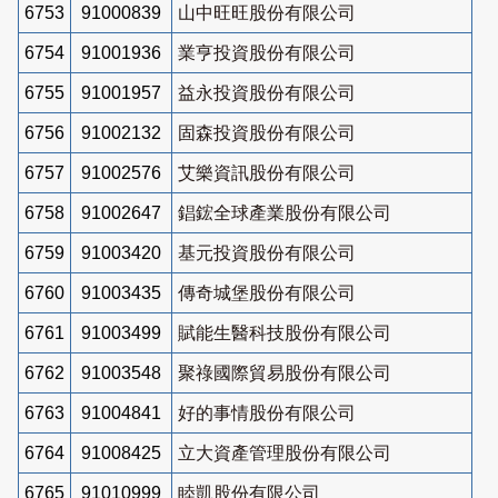
6753
91000839
山中旺旺股份有限公司
6754
91001936
業亨投資股份有限公司
6755
91001957
益永投資股份有限公司
6756
91002132
固森投資股份有限公司
6757
91002576
艾樂資訊股份有限公司
6758
91002647
錩鋐全球產業股份有限公司
6759
91003420
基元投資股份有限公司
6760
91003435
傳奇城堡股份有限公司
6761
91003499
賦能生醫科技股份有限公司
6762
91003548
聚祿國際貿易股份有限公司
6763
91004841
好的事情股份有限公司
6764
91008425
立大資產管理股份有限公司
6765
91010999
睦凱股份有限公司