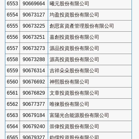
6553
90669664
曦元股份有限公司
6554
90673127
均盈投資股份有限公司
6555
90673225
創思富資產管理股份有限公司
6556
90673251
嘉創投資股份有限公司
6557
90673273
源品投資股份有限公司
6558
90673288
源高投資股份有限公司
6559
90676314
吉祥朵朵股份有限公司
6560
90676692
神熙股份有限公司
6561
90676829
文章投資股份有限公司
6562
90677377
唯徠股份有限公司
6563
90679184
富陽光合能源股份有限公司
6564
90679240
崇偉投資股份有限公司
6565
90679327
鈞儒投資股份有限公司