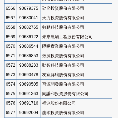
6566
90679375
劭奕投資股份有限公司
6567
90680041
天力投資股份有限公司
6568
90682765
數動科技股份有限公司
6569
90686122
未來農場工程股份有限公司
6570
90686544
陞暘實業股份有限公司
6571
90686853
致源投資股份有限公司
6572
90688233
動智科技股份有限公司
6573
90690478
友宜鮮釀股份有限公司
6574
90690505
齊源開發股份有限公司
6575
90691363
同謙和投資股份有限公司
6576
90691716
福泳股份有限公司
6577
90692004
龍碩投資股份有限公司