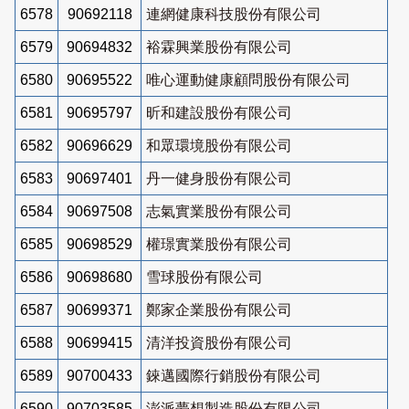
6578
90692118
連網健康科技股份有限公司
6579
90694832
裕霖興業股份有限公司
6580
90695522
唯心運動健康顧問股份有限公司
6581
90695797
昕和建設股份有限公司
6582
90696629
和眾環境股份有限公司
6583
90697401
丹一健身股份有限公司
6584
90697508
志氣實業股份有限公司
6585
90698529
權璟實業股份有限公司
6586
90698680
雪球股份有限公司
6587
90699371
鄭家企業股份有限公司
6588
90699415
清洋投資股份有限公司
6589
90700433
錸邁國際行銷股份有限公司
6590
90703585
澎派夢想製造股份有限公司