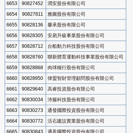
6653
90827452
潤安股份有限公司
6654
90827811
雅圖股份有限公司
6655
90828136
馨承股份有限公司
6656
90828305
安易升級事業股份有限公司
6657
90828712
台船動力科技股份有限公司
6658
90828760
聯新體育運動科技事業股份有限公司
6659
90828868
肉球糧行股份有限公司
6660
90828950
律盟智財管理顧問股份有限公司
6661
90829640
高睿投資股份有限公司
6662
90830034
沛服科技股份有限公司
6663
90830273
通發國際投資股份有限公司
6664
90830772
活石建設實業股份有限公司
6665
90830843
通盈國際投資股份有限公司