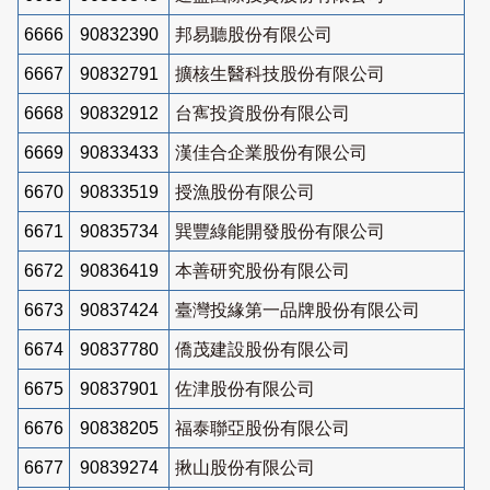
6666
90832390
邦易聽股份有限公司
6667
90832791
擴核生醫科技股份有限公司
6668
90832912
台寯投資股份有限公司
6669
90833433
漢佳合企業股份有限公司
6670
90833519
授漁股份有限公司
6671
90835734
巽豐綠能開發股份有限公司
6672
90836419
本善研究股份有限公司
6673
90837424
臺灣投緣第一品牌股份有限公司
6674
90837780
僑茂建設股份有限公司
6675
90837901
佐津股份有限公司
6676
90838205
福泰聯亞股份有限公司
6677
90839274
揪山股份有限公司