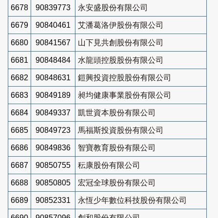
6678
90839773
永安盛股份有限公司
6679
90840461
艾潘葛洛伊股份有限公司
6680
90841567
山下見共創股份有限公司
6681
90848484
水龍頭控股股份有限公司
6682
90848631
鎧興投資控股股份有限公司
6683
90849189
昶均健康事業股份有限公司
6684
90849337
凱世資本股份有限公司
6685
90849723
馬福斯投資股份有限公司
6686
90849836
智寶教育股份有限公司
6687
90850755
秐康股份有限公司
6688
90850805
宏冠全球股份有限公司
6689
90852331
永恆少年數位科技股份有限公司
6690
90857096
創和股份有限公司