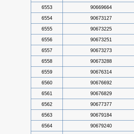
6553
90669664
6554
90673127
6555
90673225
6556
90673251
6557
90673273
6558
90673288
6559
90676314
6560
90676692
6561
90676829
6562
90677377
6563
90679184
6564
90679240