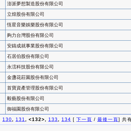
澎派夢想製造股份有限公司
立煌股份有限公司
恆星音樂娛樂股份有限公司
夠力台灣股份有限公司
安鑄成就事業股份有限公司
石居伯股份有限公司
永澐科技股份有限公司
金盞花莊園股份有限公司
首寶資產管理股份有限公司
毅藝股份有限公司
御福園股份有限公司
]
130
,
131
, <132>,
133
,
134
[
下一頁
/
最後一頁
] 共