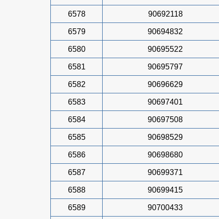
6578
90692118
6579
90694832
6580
90695522
6581
90695797
6582
90696629
6583
90697401
6584
90697508
6585
90698529
6586
90698680
6587
90699371
6588
90699415
6589
90700433