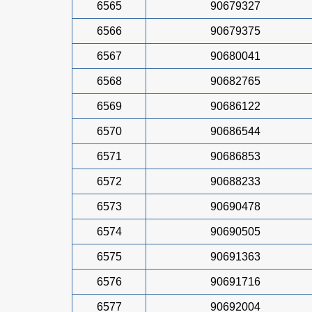
6565
90679327
6566
90679375
6567
90680041
6568
90682765
6569
90686122
6570
90686544
6571
90686853
6572
90688233
6573
90690478
6574
90690505
6575
90691363
6576
90691716
6577
90692004