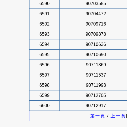
6590
90703585
6591
90704472
6592
90709716
6593
90709878
6594
90710636
6595
90710690
6596
90711369
6597
90711537
6598
90711993
6599
90712705
6600
90712917
[
第一頁
/
上一頁