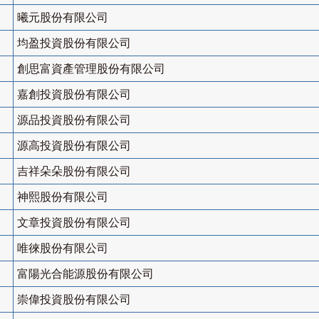
曦元股份有限公司
均盈投資股份有限公司
創思富資產管理股份有限公司
嘉創投資股份有限公司
源品投資股份有限公司
源高投資股份有限公司
吉祥朵朵股份有限公司
神熙股份有限公司
文章投資股份有限公司
唯徠股份有限公司
富陽光合能源股份有限公司
崇偉投資股份有限公司