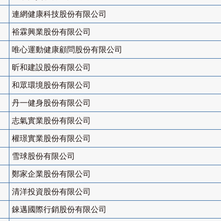
連網健康科技股份有限公司
裕霖興業股份有限公司
唯心運動健康顧問股份有限公司
昕和建設股份有限公司
和眾環境股份有限公司
丹一健身股份有限公司
志氣實業股份有限公司
權璟實業股份有限公司
雪球股份有限公司
鄭家企業股份有限公司
清洋投資股份有限公司
錸邁國際行銷股份有限公司