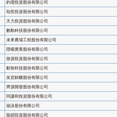
鈞儒投資股份有限公司
劭奕投資股份有限公司
天力投資股份有限公司
數動科技股份有限公司
未來農場工程股份有限公司
陞暘實業股份有限公司
致源投資股份有限公司
動智科技股份有限公司
友宜鮮釀股份有限公司
齊源開發股份有限公司
同謙和投資股份有限公司
福泳股份有限公司
龍碩投資股份有限公司