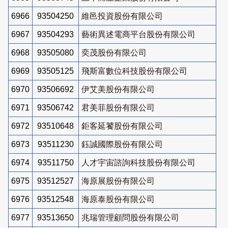
6966
93504250
維邑投資股份有限公司
6967
93504293
藝術異述電商平台股份有限公司
6968
93505080
奕茂股份有限公司
6969
93505125
飛斯富數位科技股份有限公司
6970
93506692
伊艾美股份有限公司
6971
93506742
君美菲股份有限公司
6972
93510648
鉅客延饕股份有限公司
6973
93511230
鈺誠國際股份有限公司
6974
93511750
人才宇宙諮詢科技股份有限公司
6975
93512527
海原展股份有限公司
6976
93512548
海原泰股份有限公司
6977
93513650
兆瑞管理顧問股份有限公司