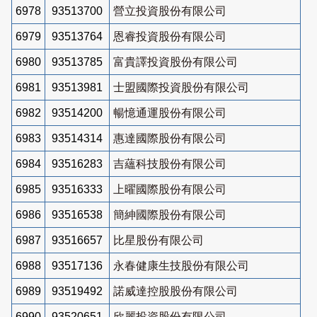
6978
93513700
營立投資股份有限公司
6979
93513764
恩睿投資股份有限公司
6980
93513785
富貴譯投資股份有限公司
6981
93513981
士盟國際投資股份有限公司
6982
93514200
暢憶通運股份有限公司
6983
93514314
惠達國際股份有限公司
6984
93516283
吉蘊科技股份有限公司
6985
93516333
上曜國際股份有限公司
6986
93516538
簡紳國際股份有限公司
6987
93516657
比星股份有限公司
6988
93517136
永春健康生技股份有限公司
6989
93519492
諾威達控股股份有限公司
6990
93520651
欣麗投資股份有限公司