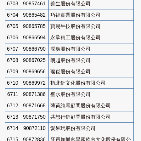
6703
90857461
善生股份有限公司
6704
90865482
巧福實業股份有限公司
6705
90865785
寶易生技股份有限公司
6706
90866594
永承精工股份有限公司
6707
90866790
潤廣股份有限公司
6708
90867025
朗越股份有限公司
6709
90869656
璨崧股份有限公司
6710
90869972
指北針文化股份有限公司
6711
90871386
臺水股份有限公司
6712
90871668
薄荷純電顧問股份有限公司
6713
90871750
共想行銷顧問股份有限公司
6714
90872110
愛呆玩股份有限公司
6715
90872836
牙買加樂食異國飲食文化股份有限公