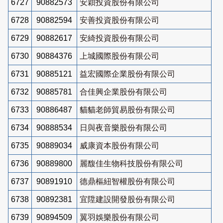
6727
90882573
安穎投資股份有限公司
6728
90882594
安善投資股份有限公司
6729
90882617
安綺投資股份有限公司
6730
90884376
上城國際股份有限公司
6731
90885121
益宏國際企業股份有限公司
6732
90885781
合佳興企業股份有限公司
6733
90886487
貓貓老師貿易股份有限公司
6734
90888534
日與夜音樂股份有限公司
6735
90889034
威康資本股份有限公司
6736
90889800
麗馥佳生物科技股份有限公司
6737
90891910
德鼎樞紐智權股份有限公司
6738
90892381
宜陞建設開發股份有限公司
6739
90894509
翼羽娛樂股份有限公司