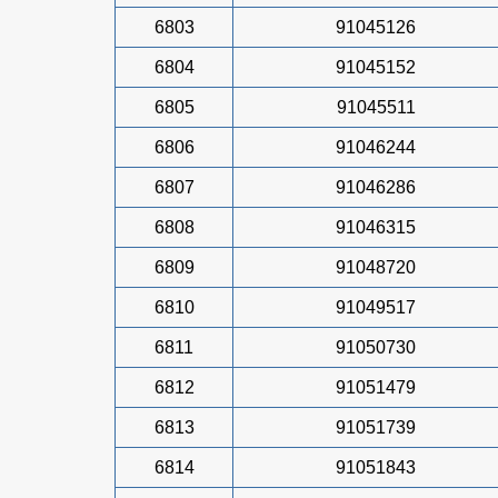
6803
91045126
6804
91045152
6805
91045511
6806
91046244
6807
91046286
6808
91046315
6809
91048720
6810
91049517
6811
91050730
6812
91051479
6813
91051739
6814
91051843