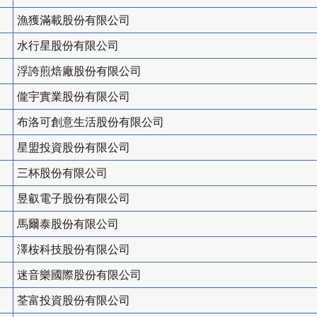
漁獲滿載股份有限公司
水行星股份有限公司
浮誇煎焙廠股份有限公司
儱宇實業股份有限公司
布洛可創意生活股份有限公司
星盟投資股份有限公司
三杯股份有限公司
昱叡電子股份有限公司
馬爾泰股份有限公司
澤桉科技股份有限公司
迷音樂國際股份有限公司
荃富投資股份有限公司