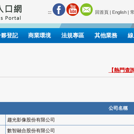
:::
回首頁
|
English
|
合夥登記
商業環境
法規專區
其他業務
線
【熱門查詢
公司名稱
趨光影像股份有限公司
數智融合股份有限公司