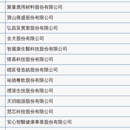
聚量應用材料股份有限公司
寶山雍盛股份有限公司
弘昌富實業股份有限公司
全犬股份有限公司
智麗康生醫科技股份有限公司
懷慕科技股份有限公司
穩富發造鎮股份有限公司
祐德餐飲股份有限公司
禮湛生技股份有限公司
天玥能源股份有限公司
慧芯科技股份有限公司
安心智醫健康事業股份有限公司