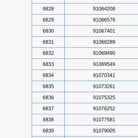
6828
91064208
6829
91066579
6830
91067401
6831
91068289
6832
91069490
6833
91069549
6834
91070341
6835
91073261
6836
91075325
6837
91076252
6838
91077581
6839
91079005