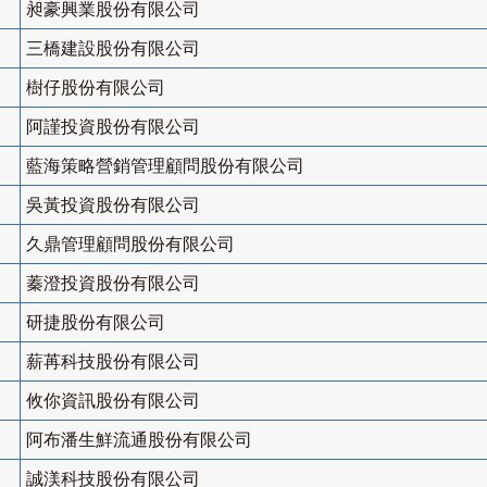
昶豪興業股份有限公司
三橋建設股份有限公司
樹仔股份有限公司
阿謹投資股份有限公司
藍海策略營銷管理顧問股份有限公司
吳黃投資股份有限公司
久鼎管理顧問股份有限公司
蓁澄投資股份有限公司
研捷股份有限公司
薪苒科技股份有限公司
攸你資訊股份有限公司
阿布潘生鮮流通股份有限公司
誠渼科技股份有限公司