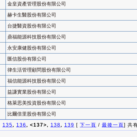
金皇資產管理股份有限公司
赫卡生醫股份有限公司
台捷醫資股份有限公司
鼎福能源科技股份有限公司
永安康健股份有限公司
匯信股份有限公司
律生活管理顧問股份有限公司
福信能源科技股份有限公司
益謙實業股份有限公司
格萊思美投資股份有限公司
比爾倍里股份有限公司
]
135
,
136
, <137>,
138
,
139
[
下一頁
/
最後一頁
] 共