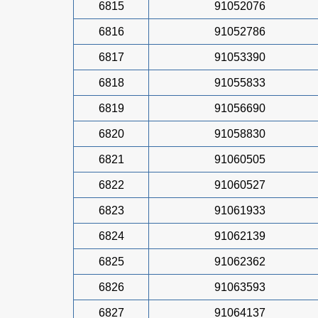
6815
91052076
6816
91052786
6817
91053390
6818
91055833
6819
91056690
6820
91058830
6821
91060505
6822
91060527
6823
91061933
6824
91062139
6825
91062362
6826
91063593
6827
91064137