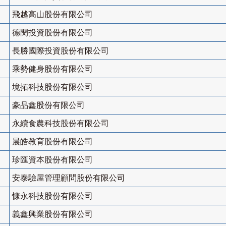
飛越高山股份有限公司
德閔投資股份有限公司
長勝國際投資股份有限公司
乘勢健身股份有限公司
境拓科技股份有限公司
豪品鑫股份有限公司
永續食農科技股份有限公司
晨皓教育股份有限公司
珍匯資本股份有限公司
安泰驗屋管理顧問股份有限公司
慷永科技股份有限公司
義鑫興業股份有限公司