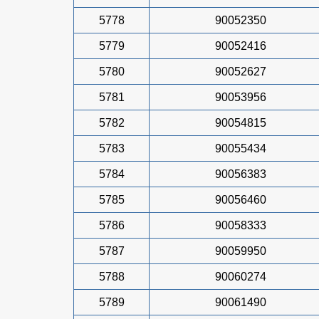
5778
90052350
5779
90052416
5780
90052627
5781
90053956
5782
90054815
5783
90055434
5784
90056383
5785
90056460
5786
90058333
5787
90059950
5788
90060274
5789
90061490