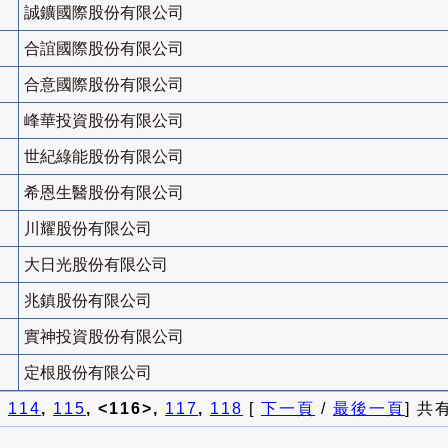
誠鑛國際股份有限公司
合誼國際股份有限公司
合意國際股份有限公司
峰華投資股份有限公司
世紀綠能股份有限公司
希恩生醫股份有限公司
川耀股份有限公司
大日光股份有限公司
兆鎮股份有限公司
實神投資股份有限公司
定根股份有限公司
]
114
,
115
, <116>,
117
,
118
[
下一頁
/
最後一頁
] 共