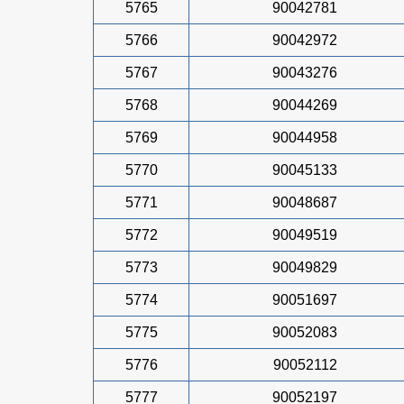
5765
90042781
5766
90042972
5767
90043276
5768
90044269
5769
90044958
5770
90045133
5771
90048687
5772
90049519
5773
90049829
5774
90051697
5775
90052083
5776
90052112
5777
90052197