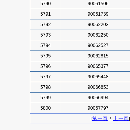
5790
90061506
5791
90061739
5792
90062202
5793
90062250
5794
90062527
5795
90062815
5796
90065377
5797
90065448
5798
90066853
5799
90066994
5800
90067797
[
第一頁
/
上一頁