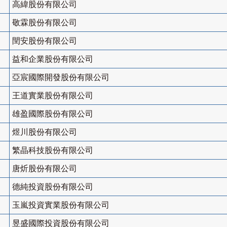
高緯股份有限公司
敬霖股份有限公司
閏安股份有限公司
益和企業股份有限公司
亞宸國際開發股份有限公司
王道實業股份有限公司
雄盈國際股份有限公司
煜川股份有限公司
繁晶科技股份有限公司
唐炘股份有限公司
德純投資股份有限公司
玉嵐投資實業股份有限公司
昱盛國際投資股份有限公司