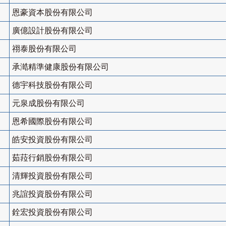
恩豪資本股份有限公司
廣億設計股份有限公司
祤泰股份有限公司
承澔精準健康股份有限公司
德宇科技股份有限公司
元泉成股份有限公司
恩希國際股份有限公司
皓安投資股份有限公司
茹菈行銷股份有限公司
清輝投資股份有限公司
兆誼投資股份有限公司
銓宏投資股份有限公司