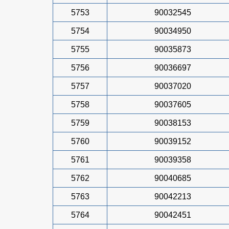
5753
90032545
5754
90034950
5755
90035873
5756
90036697
5757
90037020
5758
90037605
5759
90038153
5760
90039152
5761
90039358
5762
90040685
5763
90042213
5764
90042451