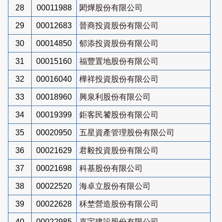
28
00011988
閎燁股份有限公司
29
00012683
晉商投資股份有限公司
30
00014850
郁添投資股份有限公司
31
00015160
福豐置地股份有限公司
32
00016040
樺祥投資股份有限公司
33
00018960
興泉利股份有限公司
34
00019399
鉅客民饕股份有限公司
35
00020950
五星資產管理股份有限公司
36
00021629
君毅投資股份有限公司
37
00021698
科基股份有限公司
38
00022520
海卓立股份有限公司
39
00022628
秝埜營造股份有限公司
40
00022985
嘉宇建設股份有限公司