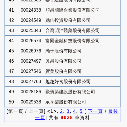
41
00024338
順昌國際企業股份有限公司
42
00024549
鼎佶投資股份有限公司
43
00025343
台灣明治醫藥股份有限公司
44
00026574
富爾金融科技股份有限公司
45
00026976
瀚于股份有限公司
46
00027497
興昌股份有限公司
47
00027546
賀美股份有限公司
48
00027763
趣趣好食股份有限公司
49
00028186
聚寶第建設股份有限公司
50
00029538
眾享樂股份有限公司
[第一頁 / 上一頁]
<1>,
2
,
3
,
4
,
5
[
下一頁
/
最後
一頁
] 共有
8028
筆資料