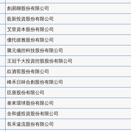
創易聊股份有限公司
藍新投資股份有限公司
艾里資本股份有限公司
優托彼雅股份有限公司
騰元儀控科技股份有限公司
王冠千大投資控股股份有限公司
镹酒窖股份有限公司
峰禾日秝合創股份有限公司
臣唐股份有限公司
泰來環球股份有限公司
全和盛投資股份有限公司
長禾遠流股份有限公司