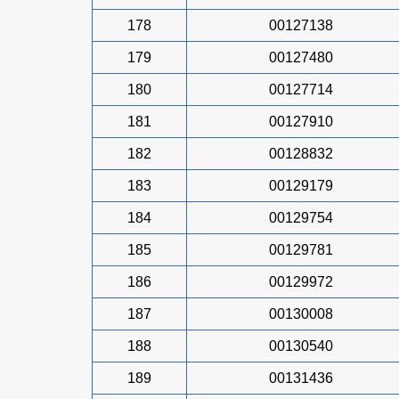
178
00127138
179
00127480
180
00127714
181
00127910
182
00128832
183
00129179
184
00129754
185
00129781
186
00129972
187
00130008
188
00130540
189
00131436