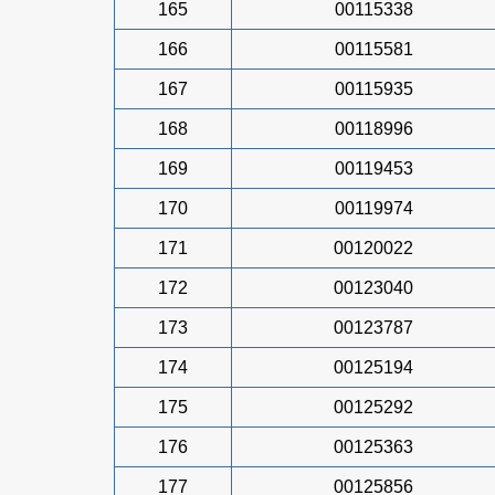
165
00115338
166
00115581
167
00115935
168
00118996
169
00119453
170
00119974
171
00120022
172
00123040
173
00123787
174
00125194
175
00125292
176
00125363
177
00125856