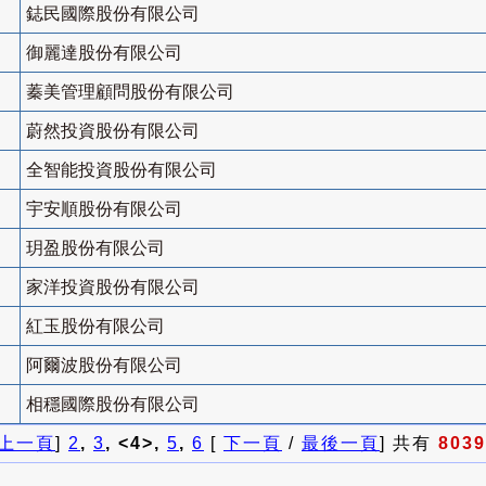
鋕民國際股份有限公司
御麗達股份有限公司
蓁美管理顧問股份有限公司
蔚然投資股份有限公司
全智能投資股份有限公司
宇安順股份有限公司
玥盈股份有限公司
家洋投資股份有限公司
紅玉股份有限公司
阿爾波股份有限公司
相穩國際股份有限公司
上一頁
]
2
,
3
, <4>,
5
,
6
[
下一頁
/
最後一頁
] 共有
8039