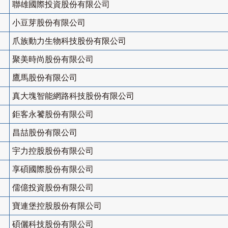
聯雄國際投資股份有限公司
小豆芽股份有限公司
爪族動力生物科技股份有限公司
聚美時尚股份有限公司
鷹馬股份有限公司
真大塊智能網路科技股份有限公司
鉅客永饕股份有限公司
昌喆股份有限公司
宇力控股股份有限公司
享碩國際股份有限公司
儒億投資股份有限公司
寶連堡控股股份有限公司
碩儷科技股份有限公司