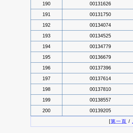
190
00131626
191
00131750
192
00134074
193
00134525
194
00134779
195
00136679
196
00137396
197
00137614
198
00137810
199
00138557
200
00139205
[
第一頁
/