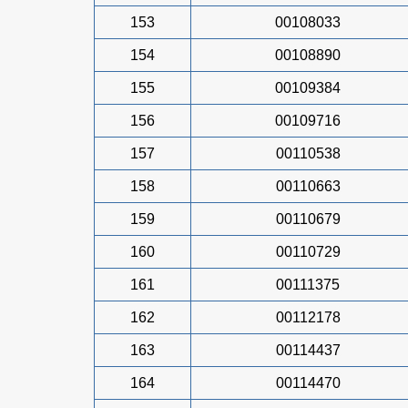
153
00108033
154
00108890
155
00109384
156
00109716
157
00110538
158
00110663
159
00110679
160
00110729
161
00111375
162
00112178
163
00114437
164
00114470