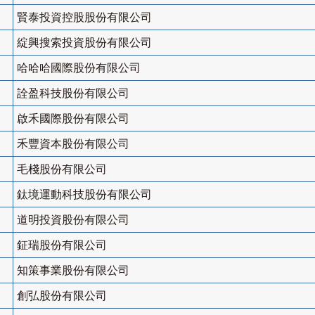
賢泰投資控股股份有限公司
綻興搜索投資股份有限公司
哈哈哈國際股份有限公司
詮盈科技股份有限公司
啟禾國際股份有限公司
禾豐資本股份有限公司
毛棧股份有限公司
鈦境運動科技股份有限公司
道明投資股份有限公司
鉦瑞股份有限公司
知策事業股份有限公司
創弘股份有限公司