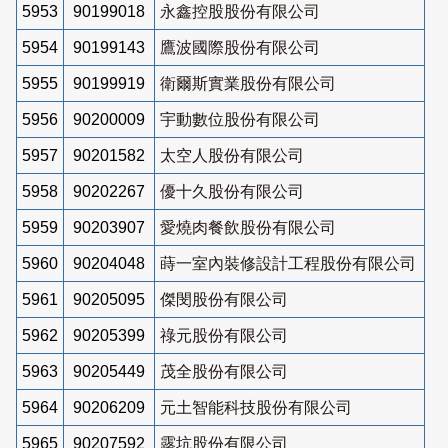
5953
90199018
永鑫控股股份有限公司
5954
90199143
鷹波國際股份有限公司
5955
90199919
衛爾斯實業股份有限公司
5956
90200009
宇動數位股份有限公司
5957
90201582
太空人股份有限公司
5958
90202267
優十久股份有限公司
5959
90203907
愛燒肉餐飲股份有限公司
5960
90204048
蒔一室內裝修設計工程股份有限公司
5961
90205095
傑閔股份有限公司
5962
90205399
祿元股份有限公司
5963
90205449
茂全股份有限公司
5964
90206209
元土智能科技股份有限公司
5965
90207592
露坑股份有限公司