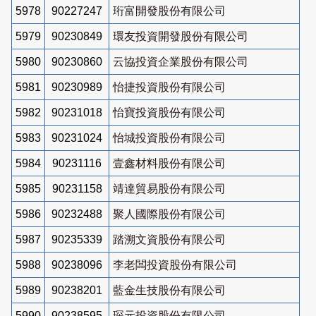
5978
90227247
珩富開發股份有限公司
5979
90230849
環友投資開發股份有限公司
5980
90230860
云協投資企業股份有限公司
5981
90230989
怡捷投資股份有限公司
5982
90231018
怡寶投資股份有限公司
5983
90231024
怡城投資股份有限公司
5984
90231116
壹鑫材料股份有限公司
5985
90231158
靖達貿易股份有限公司
5986
90232488
聚人國際股份有限公司
5987
90235339
踏溯文資股份有限公司
5988
90238096
李老闆投資股份有限公司
5989
90238201
藍金生技股份有限公司
5990
90238595
琛元投資股份有限公司