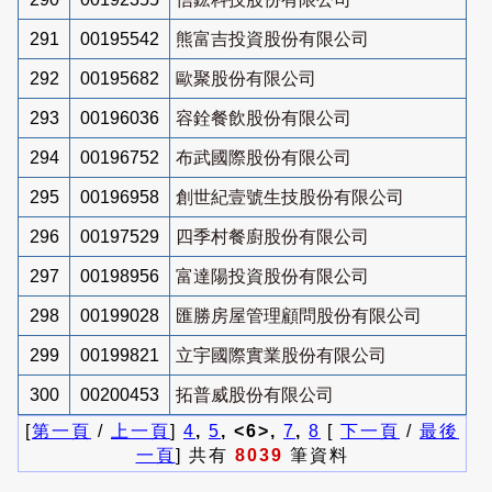
291
00195542
熊富吉投資股份有限公司
292
00195682
歐聚股份有限公司
293
00196036
容銓餐飲股份有限公司
294
00196752
布武國際股份有限公司
295
00196958
創世紀壹號生技股份有限公司
296
00197529
四季村餐廚股份有限公司
297
00198956
富達陽投資股份有限公司
298
00199028
匯勝房屋管理顧問股份有限公司
299
00199821
立宇國際實業股份有限公司
300
00200453
拓普威股份有限公司
[
第一頁
/
上一頁
]
4
,
5
, <6>,
7
,
8
[
下一頁
/
最後
一頁
] 共有
8039
筆資料