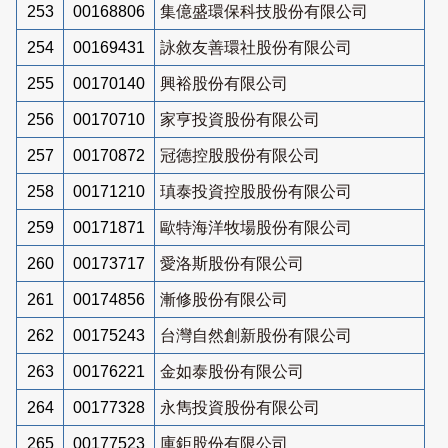
253
00168806
集億盛環保科技股份有限公司
254
00169431
詠敘友善環社股份有限公司
255
00170140
興裕股份有限公司
256
00170710
家亨投資股份有限公司
257
00170872
冠德控股股份有限公司
258
00171210
瑱泰投資控股股份有限公司
259
00171871
歐特海洋牧場股份有限公司
260
00173717
愛洛斯股份有限公司
261
00174856
漸修股份有限公司
262
00175243
台灣自然創新股份有限公司
263
00176221
金如泰股份有限公司
264
00177328
永雋投資股份有限公司
265
00177523
庫鉅股份有限公司