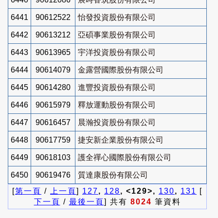
6441
90612522
怡發投資股份有限公司
6442
90613212
亞碩事業股份有限公司
6443
90613965
宇洋投資股份有限公司
6444
90614079
金露營國際股份有限公司
6445
90614280
進豐投資股份有限公司
6446
90615979
釋放運動股份有限公司
6447
90616457
晨瀚投資股份有限公司
6448
90617759
捷安新企業股份有限公司
6449
90618103
護全禪心國際股份有限公司
6450
90619476
質達康股份有限公司
[
第一頁
/
上一頁
]
127
,
128
, <129>,
130
,
131
[
下一頁
/
最後一頁
] 共有
8024
筆資料