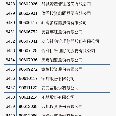
6428
90602926
郁誠資產管理股份有限公司
6429
90602931
億秀投資顧問股份有限公司
6430
90606417
狂客多媒體股份有限公司
6431
90606752
奧普事旺股份有限公司
6432
90607041
立心社宅管理顧問股份有限公司
6433
90607128
合利忻管理顧問股份有限公司
6434
90607936
天穹能源股份有限公司
6435
90609272
鑫彰投資股份有限公司
6436
90610117
宇馡股份有限公司
6437
90611122
安安吉股份有限公司
6438
90611214
永馳股份有限公司
6439
90612038
云旭投資股份有限公司
6440
90612086
宸時香筑股份有限公司