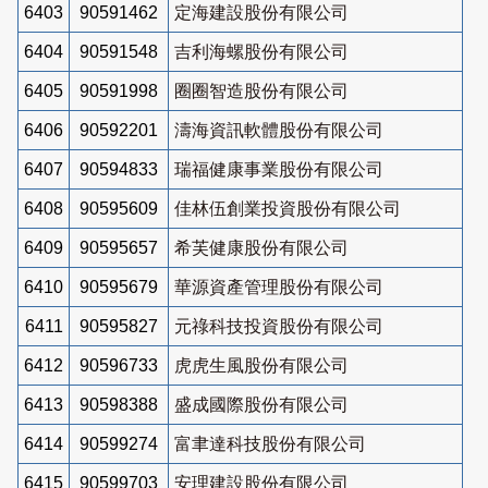
6403
90591462
定海建設股份有限公司
6404
90591548
吉利海螺股份有限公司
6405
90591998
圈圈智造股份有限公司
6406
90592201
濤海資訊軟體股份有限公司
6407
90594833
瑞福健康事業股份有限公司
6408
90595609
佳林伍創業投資股份有限公司
6409
90595657
希芙健康股份有限公司
6410
90595679
華源資產管理股份有限公司
6411
90595827
元祿科技投資股份有限公司
6412
90596733
虎虎生風股份有限公司
6413
90598388
盛成國際股份有限公司
6414
90599274
富聿達科技股份有限公司
6415
90599703
安理建設股份有限公司