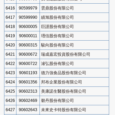
6416
90599979
雲鼎股份有限公司
6417
90599990
績旭股份有限公司
6418
90600005
巨謹股份有限公司
6419
90600011
瑨佶股份有限公司
6420
90600315
駿向股份有限公司
6421
90600672
瑞成嘉宏投資股份有限公司
6422
90600722
濬弘股份有限公司
6423
90601193
德力強食品股份有限公司
6424
90601356
邦布企業股份有限公司
6425
90602313
美康諾生醫股份有限公司
6426
90602469
砮丹股份有限公司
6427
90602643
未來史卡特股份有限公司