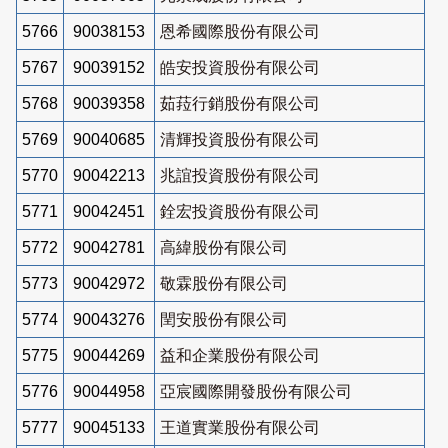
5766
90038153
恩希國際股份有限公司
5767
90039152
皓安投資股份有限公司
5768
90039358
茹菈行銷股份有限公司
5769
90040685
清輝投資股份有限公司
5770
90042213
兆誼投資股份有限公司
5771
90042451
銓宏投資股份有限公司
5772
90042781
高緯股份有限公司
5773
90042972
敬霖股份有限公司
5774
90043276
閏安股份有限公司
5775
90044269
益和企業股份有限公司
5776
90044958
亞宸國際開發股份有限公司
5777
90045133
王道實業股份有限公司