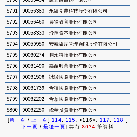
5791
90056383
永續食農科技股份有限公司
5792
90056460
晨皓教育股份有限公司
5793
90058333
珍匯資本股份有限公司
5794
90059950
安泰驗屋管理顧問股份有限公司
5795
90060274
慷永科技股份有限公司
5796
90061490
義鑫興業股份有限公司
5797
90061506
誠鑛國際股份有限公司
5798
90061739
合誼國際股份有限公司
5799
90062202
合意國際股份有限公司
5800
90062250
峰華投資股份有限公司
[
第一頁
/
上一頁
]
114
,
115
, <116>,
117
,
118
[
下一頁
/
最後一頁
] 共有
8034
筆資料