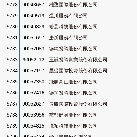
5778
90048687
雄盈國際股份有限公司
5779
90049519
煜川股份有限公司
5780
90049829
繁晶科技股份有限公司
5781
90051697
唐炘股份有限公司
5782
90052083
德純投資股份有限公司
5783
90052112
玉嵐投資實業股份有限公司
5784
90052197
昱盛國際投資股份有限公司
5785
90052350
飛越高山股份有限公司
5786
90052416
德閔投資股份有限公司
5787
90052627
長勝國際投資股份有限公司
5788
90053956
乘勢健身股份有限公司
5789
90054815
境拓科技股份有限公司
5790
90055434
豪品鑫股份有限公司