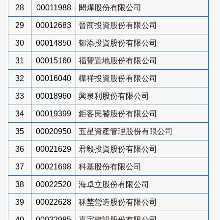
28
00011988
閎燁股份有限公司
29
00012683
晉商投資股份有限公司
30
00014850
郁添投資股份有限公司
31
00015160
福豐置地股份有限公司
32
00016040
樺祥投資股份有限公司
33
00018960
興泉利股份有限公司
34
00019399
鉅客民饕股份有限公司
35
00020950
五星資產管理股份有限公司
36
00021629
君毅投資股份有限公司
37
00021698
科基股份有限公司
38
00022520
海卓立股份有限公司
39
00022628
秝埜營造股份有限公司
40
00022985
嘉宇建設股份有限公司