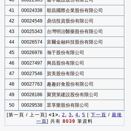
41
00024338
順昌國際企業股份有限公司
42
00024549
鼎佶投資股份有限公司
43
00025343
台灣明治醫藥股份有限公司
44
00026574
富爾金融科技股份有限公司
45
00026976
瀚于股份有限公司
46
00027497
興昌股份有限公司
47
00027546
賀美股份有限公司
48
00027763
趣趣好食股份有限公司
49
00028186
聚寶第建設股份有限公司
50
00029538
眾享樂股份有限公司
[第一頁 / 上一頁]
<1>,
2
,
3
,
4
,
5
[
下一頁
/
最後
一頁
] 共有
8039
筆資料