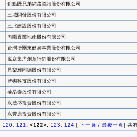
創點匠兄弟網路資訊股份有限公司
三域開發股份有限公司
三北建設股份有限公司
向陽置業地產股份有限公司
台灣捷爾東健身事業股份有限公司
嵐庭集序創意行銷股份有限公司
覓樂雅同德股份有限公司
智砌科技股份有限公司
菱昂泰股份有限公司
永茂盛投資股份有限公司
永豐康投資股份有限公司
]
120
,
121
, <122>,
123
,
124
[
下一頁
/
最後一頁
] 共