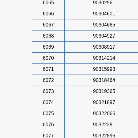
6065
90302961
6066
90304601
6067
90304665
6068
90304927
6069
90308917
6070
90314214
6071
90315993
6072
90318464
6073
90319365
6074
90321897
6075
90322066
6076
90322381
6077
90322896