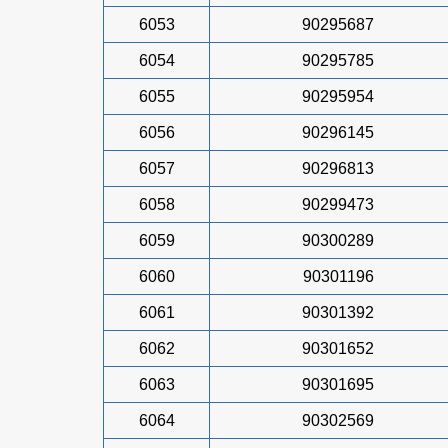
6053
90295687
6054
90295785
6055
90295954
6056
90296145
6057
90296813
6058
90299473
6059
90300289
6060
90301196
6061
90301392
6062
90301652
6063
90301695
6064
90302569