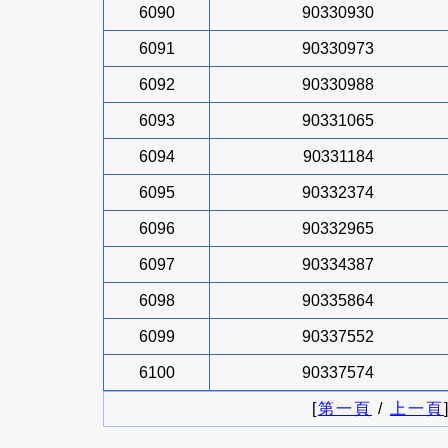
6090
90330930
6091
90330973
6092
90330988
6093
90331065
6094
90331184
6095
90332374
6096
90332965
6097
90334387
6098
90335864
6099
90337552
6100
90337574
[
第一頁
/
上一頁