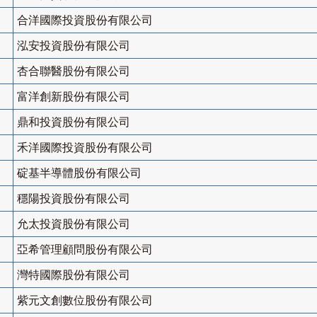
合洋國際投資股份有限公司
泓安投資股份有限公司
杏合聯醫股份有限公司
富洋創新股份有限公司
鼎和投資股份有限公司
禾洋國際投資股份有限公司
碇基半導體股份有限公司
穩陽投資股份有限公司
允太投資股份有限公司
亞希管理顧問股份有限公司
灣特國際股份有限公司
紫元文創數位股份有限公司