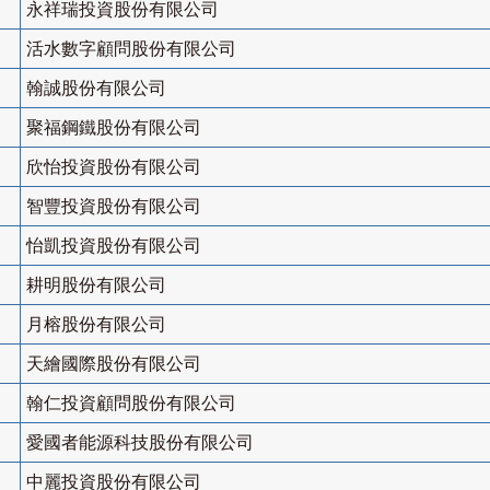
永祥瑞投資股份有限公司
活水數字顧問股份有限公司
翰誠股份有限公司
聚福鋼鐵股份有限公司
欣怡投資股份有限公司
智豐投資股份有限公司
怡凱投資股份有限公司
耕明股份有限公司
月榕股份有限公司
天繪國際股份有限公司
翰仁投資顧問股份有限公司
愛國者能源科技股份有限公司
中麗投資股份有限公司