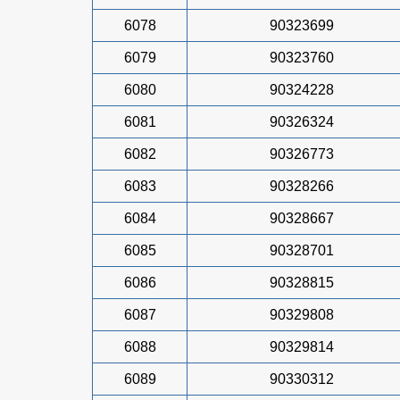
6078
90323699
6079
90323760
6080
90324228
6081
90326324
6082
90326773
6083
90328266
6084
90328667
6085
90328701
6086
90328815
6087
90329808
6088
90329814
6089
90330312