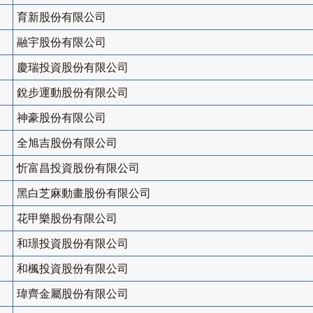
育新股份有限公司
融宇股份有限公司
慶瑞投資股份有限公司
銳步運動股份有限公司
神豪股份有限公司
全旭吉股份有限公司
忻富昌投資股份有限公司
黑白芝麻動畫股份有限公司
花甲樂股份有限公司
和璟投資股份有限公司
和楓投資股份有限公司
瑋齊金屬股份有限公司