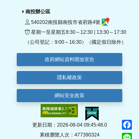
南投辦公區
540202南投縣南投市省府路4號
星期一至星期五8:30～12:30 | 13:30～17:30
（公司登記：9:00～16:30）（國定假日除外）
政府網站資料開放宣告
隱私權政策
網站安全政策
F
更新日期：2026-08-04 09:45:48.0
累積瀏覽人次：477390324
Li