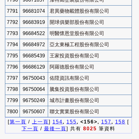
7791
96681074
君異藥物載體股份有限公司
7792
96683919
開球俱樂部股份有限公司
7793
96684522
明醫懷恩堂股份有限公司
7794
96684972
亞太東極工程股份有限公司
7795
96685439
王家投資股份有限公司
7796
96686129
阿羅德股份有限公司
7797
96750043
佑陞資訊有限公司
7798
96750064
騰集投資股份有限公司
7799
96750249
城市計畫股份有限公司
7800
96750607
聯文實業股份有限公司
[
第一頁
/
上一頁
]
154
,
155
, <156>,
157
,
158
[
下一頁
/
最後一頁
] 共有
8025
筆資料